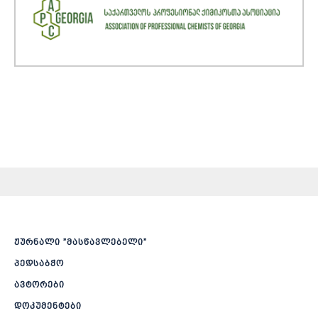
ჟურნალი ”მასწავლებელი”
პედსაბჭო
ავტორები
დოკუმენტები