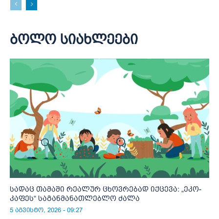
ბოლო სიახლეები
სადაც თამაში რეალურ ცხოვრებად იქცევა: „ეკო-
კაფეს“ საგანმანათლებლო ძალა
5 აგვისტო, 2026 - 09:27