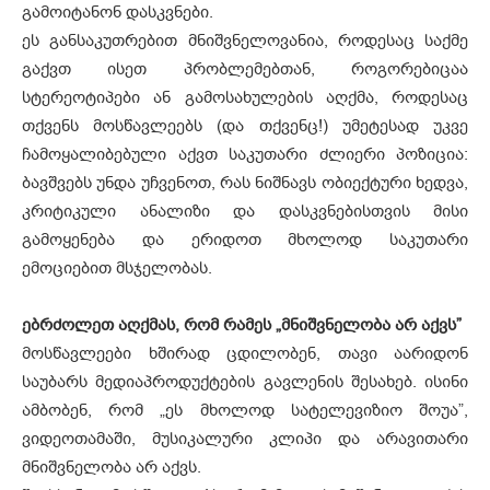
გამოიტანონ დასკვნები.
ეს განსაკუთრებით მნიშვნელოვანია, როდესაც საქმე
გაქვთ ისეთ პრობლემებთან, როგორებიცაა
სტერეოტიპები ან გამოსახულების აღქმა, როდესაც
თქვენს მოსწავლეებს (და თქვენც!) უმეტესად უკვე
ჩამოყალიბებული აქვთ საკუთარი ძლიერი პოზიცია:
ბავშვებს უნდა უჩვენოთ, რას ნიშნავს ობიექტური ხედვა,
კრიტიკული ანალიზი და დასკვნებისთვის მისი
გამოყენება და ერიდოთ მხოლოდ საკუთარი
ემოციებით მსჯელობას.
ებრძოლეთ აღქმას, რომ რამეს „მნიშვნელობა არ აქვს”
მოსწავლეები ხშირად ცდილობენ, თავი აარიდონ
საუბარს მედიაპროდუქტების გავლენის შესახებ. ისინი
ამბობენ, რომ „ეს მხოლოდ სატელევიზიო შოუა”,
ვიდეოთამაში, მუსიკალური კლიპი და არავითარი
მნიშვნელობა არ აქვს.