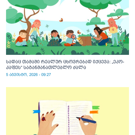
სადაც თამაში რეალურ ცხოვრებად იქცევა: „ეკო-
კაფეს“ საგანმანათლებლო ძალა
5 აგვისტო, 2026 - 09:27