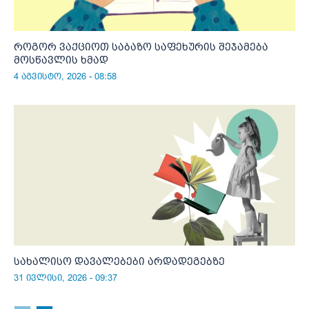
როგორ ვაქციოთ საბაზო საფეხურის შეჯამება
მოსწავლის ხმად
4 აგვისტო, 2026 - 08:58
სახალისო დავალებები არდადეგებზე
31 ივლისი, 2026 - 09:37