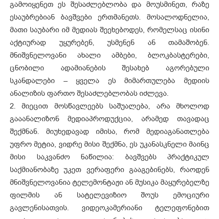
გამოიყენეთ ეს შესაძლებლობა და მოუსმინეთ, რაზე
ესაუბრებიან ბავშვები ერთმანეთს. მოსალოდნელია,
მათი საუბარი იმ მედიას შეეხებოდეს, რომელსაც ისინი
აქტიურად უყურებენ, უსმენენ ან თამაშობენ.
მნიშვნელოვანი ახალი ამბები, ბლოკბასტერები,
ცნობილი ადამიანების შესახებ აგორებული
სკანდალები – ყველა ეს მიმართულება მედიის
ანალიზის ფართო შესაძლებლობას იძლევა.
2. მიეცით მოსწავლეებს საშუალება, არა მხოლოდ
გააანალიზონ მედიაპროდუქცია, არამედ თავადაც
შექმნან. მიუხედავად იმისა, რომ მედიაგანათლება
უფრო მეტია, ვიდრე მისი შექმნა, ეს უკანასკნელი მაინც
მისი საკვანძო ნაწილია: ბავშვებს პრაქტიკულ
საქმიანობაზე უკეთ ვერაფერი გააგებინებს, რაოდენ
მნიშვნელოვანია ტელემონტაჟი ან მუსიკა მაყურებელზე
ფილმის ან სატელევიზიო შოუს ემოციური
გავლენისათვის. ვიდეოკამერიანი ტელეფონებით