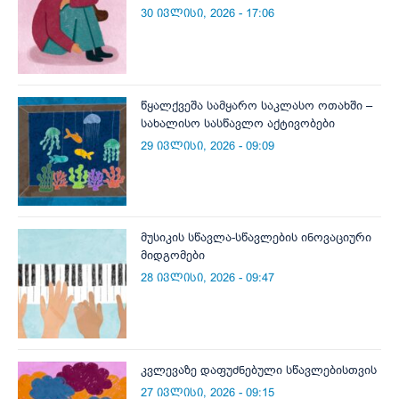
30 ივლისი, 2026 - 17:06
წყალქვეშა სამყარო საკლასო ოთახში –
სახალისო სასწავლო აქტივობები
29 ივლისი, 2026 - 09:09
მუსიკის სწავლა-სწავლების ინოვაციური
მიდგომები
28 ივლისი, 2026 - 09:47
კვლევაზე დაფუძნებული სწავლებისთვის
27 ივლისი, 2026 - 09:15