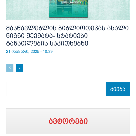
მასწავლებლის ბიბლიოთეკას ახალი
წიგნი შეემატა- სტატიები
განათლების საკითხებზე
21 იანვარი, 2025 - 10:39
ძიება
ავტორები