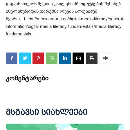
გაგვანათლონ მედიის უახლესი პროდუქტების შესახებ.
ინგლისურიდან თარგმნა ლევან ალფაიძემ
წყარო: https://mediasmarts.ca/digital-media-literacy/general-
information/digital-media-literacy-fundamentals/media-literacy-
fundamentals
კომენტარები
მსგავსი სიახლეები