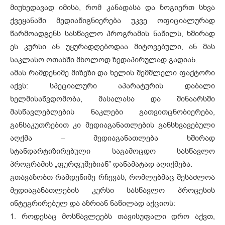
მიუხედავად იმისა, რომ კანადასა და ზოგიერთ სხვა
ქვეყანაში მედიაწიგნიერება უკვე ოფიციალურად
წარმოადგენს სასწავლო პროგრამის ნაწილს, ხშირად
ეს კურსი ან უყურადღებოდაა მიტოვებული, ან მას
საკლასო ოთახში მხოლოდ ზედაპირულად გადიან.
ამას რამდენიმე მიზეზი და ხელის შემშლელი ფაქტორი
აქვს: სპეციალური აპარატურის დაბალი
ხელმისაწვდომობა, მასალასა და შინაარსში
მასწავლებლების ნაკლები გათვითცნობიერება,
განსაკუთრებით კი მედიაგანათლების განსხვავებული
აღქმა – მედიაგანათლება ხშირად
სტანდარტიზირებული საგამოცდო სასწავლო
პროგრამის „ფურფუშებიან” დანამატად აღიქმება.
გთავაზობთ რამდენიმე რჩევას, რომლებმაც შესაძლოა
მედიაგანათლების კურსი სასწავლო პროცესის
ინტეგრირებულ და აზრიან ნაწილად აქციოს:
1. როდესაც მოსწავლეებს თავისუფალი დრო აქვთ,