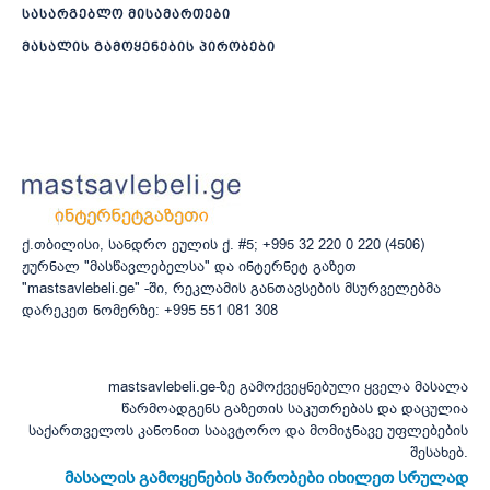
სასარგებლო მისამართები
მასალის გამოყენების პირობები
ქ.თბილისი, სანდრო ეულის ქ. #5; +995 32 220 0 220 (4506)
ჟურნალ "მასწავლებელსა" და ინტერნეტ გაზეთ
"mastsavlebeli.ge" -ში, რეკლამის განთავსების მსურველებმა
დარეკეთ ნომერზე: +995 551 081 308
mastsavlebeli.ge-ზე გამოქვეყნებული ყველა მასალა
წარმოადგენს გაზეთის საკუთრებას და დაცულია
საქართველოს კანონით საავტორო და მომიჯნავე უფლებების
შესახებ.
მასალის გამოყენების პირობები იხილეთ სრულად