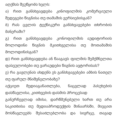
აღქმას შეუწყობს ხელს:
ა) რით განსხვავდება კინოფილმის კომერციული
შედეგები წიგნისა თუ თამაშის ვერსიებისგან?
ბ) რას ცვლის ტექნიკური განსხვავებები თხრობის
მანერაში?
გ) რით განსხვავდება კონოფილმის აუდიტორიის
მოლოდინი წიგნის მკითხველისა თუ მოთამაშის
მოლოდინისგან?
დ) რით განსხვავდება ან წააგავს ფილმის შემქმნელთა
ფასეულობები თუ ვარაუდები წიგნის ავტორისას?
ე) რა გავლენას ახდენს ეს განსხვავებები ამბის ნათელ
თუ ფარულ მნიშვნელობაზე?
აქციეთ მედიაგანათლება, ნაცვლად პასუხების
დასწავლისა, კითხვების დასმის პროცესად
განურჩევლად იმისა, დარწმუნებული ხართ თუ არა
საკითხისა თუ მედიაპროდუქტის შინაარსში, მიეცით
მოსწავლეებს შესაძლებლობა და სივრცე, თავად