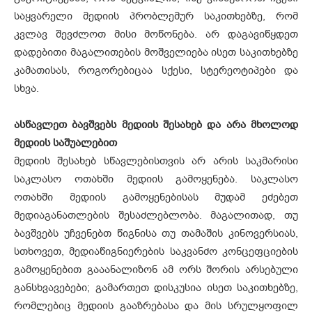
საყვარელი მედიის პრობლემურ საკითხებზე, რომ
კვლავ შევძლოთ მისი მოწონება. არ დაგავიწყდეთ
დადებითი მაგალითების მოშველიება ისეთ საკითხებზე
კამათისას, როგორებიცაა სქესი, სტერეოტიპები და
სხვა.
ასწავლეთ ბავშვებს მედიის შესახებ და არა მხოლოდ
მედიის საშუალებით
მედიის შესახებ სწავლებისთვის არ არის საკმარისი
საკლასო ოთახში მედიის გამოყენება. საკლასო
ოთახში მედიის გამოყენებისას მუდამ ეძებეთ
მედიაგანათლების შესაძლებლობა. მაგალითად, თუ
ბავშვებს უჩვენებთ წიგნისა თუ თამაშის კინოვერსიას,
სთხოვეთ, მედიაწიგნიერების საკვანძო კონცეფციების
გამოყენებით გააანალიზონ ამ ორს შორის არსებული
განსხვავებები; გამართეთ დისკუსია ისეთ საკითხებზე,
რომლებიც მედიის გააზრებასა და მის სრულყოფილ