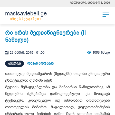
ხუთშაბათი, აგვისტო 6, 2026
mastsavlebeli.ge
ინტერნეტგაზეთი
რა არის მედიაწიგნიერება (II
ნაწილი)
1096
ნახვა
29 მაისი, 2015 - 01:00
ᲐᲕᲢᲝᲠᲘ
ლევან ალფაიძე
თითოეულ მედიაწყაროს (მედიუმს) თავისი უნიკალური
ესთეტიკური ფორმა აქვს
მედიის შემადგენლობა და შინაარსი ნაწილობრივ ამ
მედიუმის ბუნებაზეა დამოკიდებული. ეს მოიცავს
ტექნიკურ, კომერციულ თუ თხრობით მოთხოვნებს
თითოეულის მიმართ. მაგალითად, ვიდეოთამაშების
ინტერაქციული ბუნების გამო ჩვენ ვიღებთ თამაშის