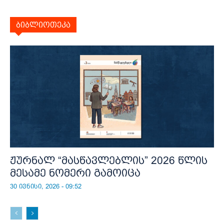
ბიბლიოთეკა
ჟურნალ “მასწავლებლის” 2026 წლის
მესამე ნომერი გამოიცა
30 ივნისი, 2026 - 09:52