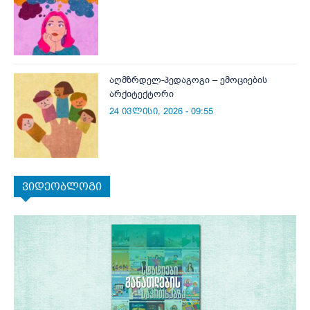
აღმზრდელ-პედაგოგი – ემოციების
არქიტექტორი
24 ივლისი, 2026 - 09:55
ვიდეობლოგი