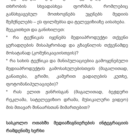
თხრობის სხვადასხვა ფორმას, რომლებიც
განსხვავებულ მოთხოვნებს უყენებს მედიის
შემქნელებს – ეს ფილმებსა და ტელევიზიაზე აისახება.
შეეკითხეთ და განიხილეთ:
* რა ტექნიკას იყენებს მედიაპროდუქტი თქვენი
ყურადღების მისაპყრობად და გზავნილის თქვენამდე
მოსატანად (კომუნიკაციისთვის)?
* რა სახის ტექნიკა და მანიპულაციებია გამოყენებული
მედიაპროდუქტის გამოსახულებისთვის (მაგალითად,
განათება, გრიმი, კამერით გადაღების კუთხე,
ფოტომანიპულაციები)?
* რას ელით ჟანრისგან (მაგალითად, ბეჭდური
რეკლამა, სატელევიზიო დრამა, მუსიკალური ვიდეო)
მის მთავარ შინაარსთან მიმართებით?
სასკოლო ოთახში მედიაწიგნიერების ინტეგრაციის
რამდენიმე ხერხი