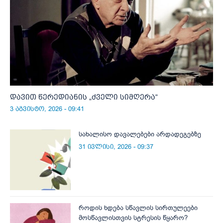
დავით წერედიანის „ძველი სიმღერა“
3 აგვისტო, 2026 - 09:41
სახალისო დავალებები არდადეგებზე
31 ივლისი, 2026 - 09:37
როდის ხდება სწავლის სირთულეები
მოსწავლისთვის სტრესის წყარო?