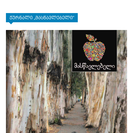
ჟურნალი „მასწავლებელი“