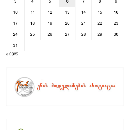
3
4
5
6
7
8
9
10
11
12
13
14
15
16
17
18
19
20
21
22
23
24
25
26
27
28
29
30
31
« ივლ