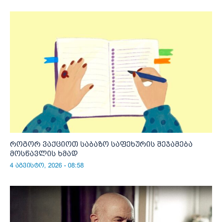
როგორ ვაქციოთ საბაზო საფეხურის შეჯამება
მოსწავლის ხმად
4 აგვისტო, 2026 - 08:58