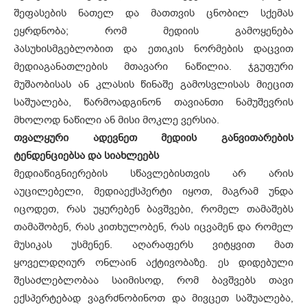
შეფასების ნათელ და მათთვის ცნობილ სქემას
ეყრდნობა; რომ მედიის გამოყენება
პასუხისმგებლობით და ეთიკის ნორმების დაცვით
მედიაგანათლების მთავარი ნაწილია. ჯგუფური
მუშაობისას ან კლასის წინაშე გამოსვლისას მიეცით
საშუალება, წარმოადგინონ თავიანთი ნამუშევრის
მხოლოდ ნაწილი ან მისი მოკლე ვერსია.
თვალყური ადევნეთ მედიის განვითარების
ტენდენციებსა და სიახლეებს
მედიაწიგნიერების სწავლებისთვის არ არის
აუცილებელი, მედიაექსპერტი იყოთ, მაგრამ უნდა
იცოდეთ, რას უყურებენ ბავშვები, რომელ თამაშებს
თამაშობენ, რას კითხულობენ, რას იცვამენ და რომელ
მუსიკას უსმენენ. აღარაფერს ვიტყვით მათ
ყოველდღიურ ონლაინ აქტივობაზე. ეს დიდებული
შესაძლებლობაა საიმისოდ, რომ ბავშვებს თავი
ექსპერტებად ვაგრძნობინოთ და მივცეთ საშუალება,