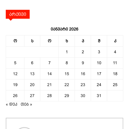
არქივი
იანვარი 2026
ო
ს
ო
ხ
პ
შ
კ
1
2
3
4
5
6
7
8
9
10
11
12
13
14
15
16
17
18
19
20
21
22
23
24
25
26
27
28
29
30
31
« დეკ
თებ »