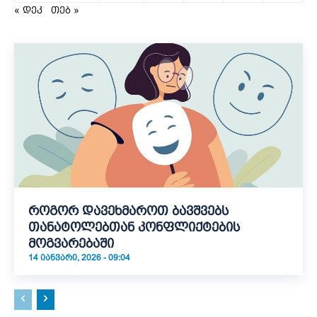
« დეკ
თებ »
როგორ დავეხმაროთ ბავშვებს
თანატოლებთან კონფლიქტების
მოგვარებაში
14 ᲘᲐᲜᲕᲐᲠᲘ, 2026 - 09:04