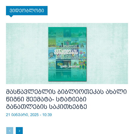
ვიდეობლოგი
მასწავლებლის ბიბლიოთეკას ახალი
წიგნი შეემატა- სტატიები
განათლების საკითხებზე
21 იანვარი, 2025 - 10:39