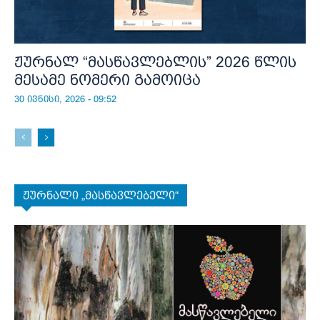
ჟურნალ “მასწავლებლის” 2026 წლის
მესამე ნომერი გამოიცა
30 ივნისი, 2026 - 09:52
ჟურნალი „მასწავლებელი“