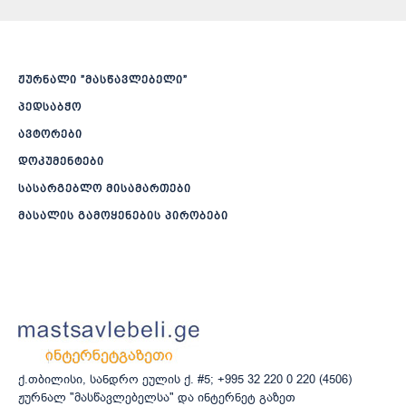
ჟურნალი ”მასწავლებელი”
პედსაბჭო
ავტორები
დოკუმენტები
სასარგებლო მისამართები
მასალის გამოყენების პირობები
ქ.თბილისი, სანდრო ეულის ქ. #5; +995 32 220 0 220 (4506)
ჟურნალ "მასწავლებელსა" და ინტერნეტ გაზეთ