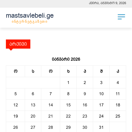
კვირა, აგვისტო 9, 2026
mastsavlebeli.ge
ინტერნეტგაზეთი
არქივი
იანვარი 2026
ო
ს
ო
ხ
პ
შ
კ
1
2
3
4
5
6
7
8
9
10
11
12
13
14
15
16
17
18
19
20
21
22
23
24
25
26
27
28
29
30
31