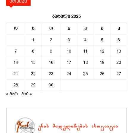
არქივი
აპრილი 2025
ო
ს
ო
ხ
პ
შ
კ
1
2
3
4
5
6
7
8
9
10
11
12
13
14
15
16
17
18
19
20
21
22
23
24
25
26
27
28
29
30
« მარ
მაი »