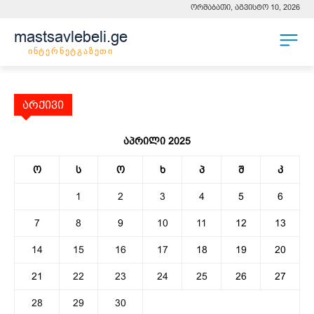
ორშაბათი, აგვისტო 10, 2026
mastsavlebeli.ge
ინტერნეტგაზეთი
არქივი
აპრილი 2025
ო
ს
ო
ხ
პ
შ
კ
1
2
3
4
5
6
7
8
9
10
11
12
13
14
15
16
17
18
19
20
21
22
23
24
25
26
27
28
29
30