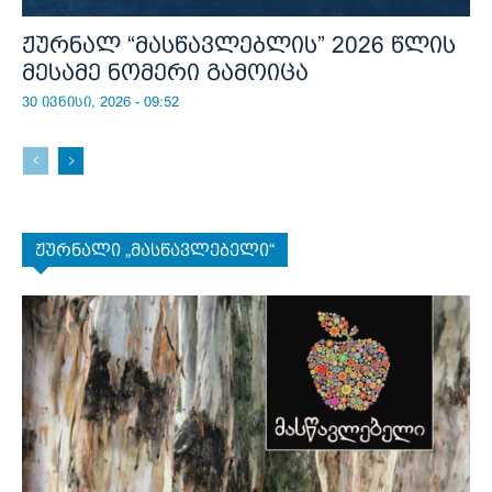
ჟურნალ “მასწავლებლის” 2026 წლის
მესამე ნომერი გამოიცა
30 ივნისი, 2026 - 09:52
ჟურნალი „მასწავლებელი“