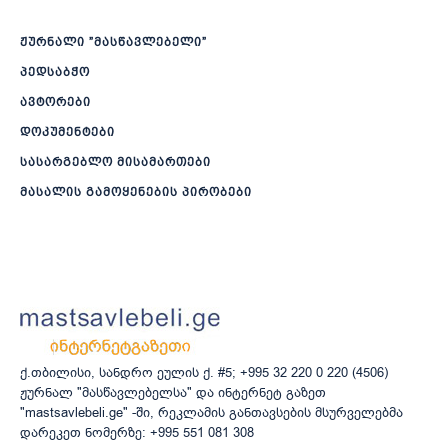
ჟურნალი ”მასწავლებელი”
პედსაბჭო
ავტორები
დოკუმენტები
სასარგებლო მისამართები
მასალის გამოყენების პირობები
ქ.თბილისი, სანდრო ეულის ქ. #5; +995 32 220 0 220 (4506)
ჟურნალ "მასწავლებელსა" და ინტერნეტ გაზეთ
"mastsavlebeli.ge" -ში, რეკლამის განთავსების მსურველებმა
დარეკეთ ნომერზე: +995 551 081 308