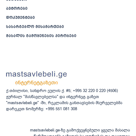
ავტორები
დოკუმენტები
სასარგებლო მისამართები
მასალის გამოყენების პირობები
ქ.თბილისი, სანდრო ეულის ქ. #5; +995 32 220 0 220 (4506)
ჟურნალ "მასწავლებელსა" და ინტერნეტ გაზეთ
"mastsavlebeli.ge" -ში, რეკლამის განთავსების მსურველებმა
დარეკეთ ნომერზე: +995 551 081 308
mastsavlebeli.ge-ზე გამოქვეყნებული ყველა მასალა