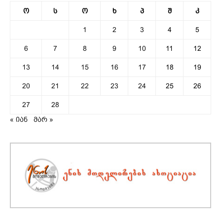
ო
ს
ო
ხ
პ
შ
კ
1
2
3
4
5
6
7
8
9
10
11
12
13
14
15
16
17
18
19
20
21
22
23
24
25
26
27
28
« იან
მარ »