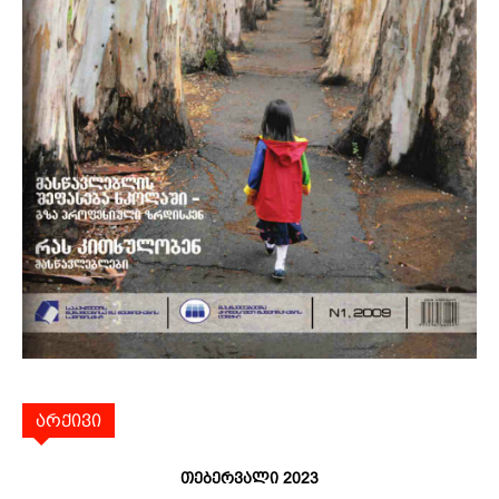
არქივი
თებერვალი 2023