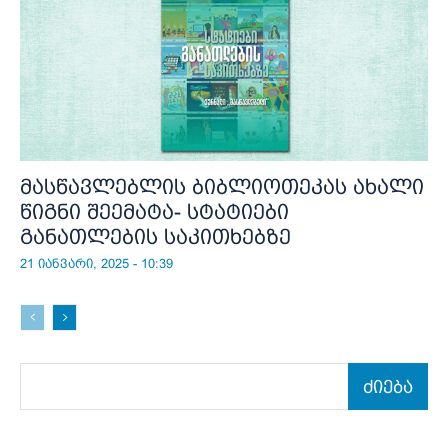
მასწავლებლის ბიბლიოთეკას ახალი
წიგნი შეემატა- სტატიები
განათლების საკითხებზე
21 იანვარი, 2025 - 10:39
ძიება