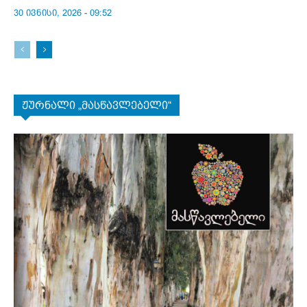
30 ივნისი, 2026 - 09:52
ჟურნალი „მასწავლებელი“