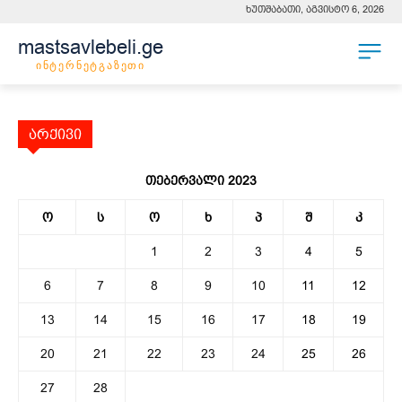
ხუთშაბათი, აგვისტო 6, 2026
mastsavlebeli.ge
ინტერნეტგაზეთი
არქივი
თებერვალი 2023
ო
ს
ო
ხ
პ
შ
კ
1
2
3
4
5
6
7
8
9
10
11
12
13
14
15
16
17
18
19
20
21
22
23
24
25
26
27
28