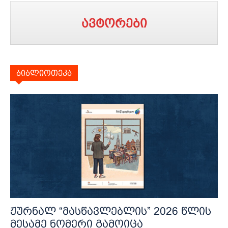
ავტორები
ბიბლიოთეკა
ჟურნალ “მასწავლებლის” 2026 წლის
მესამე ნომერი გამოიცა