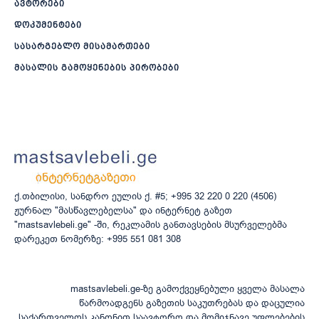
ავტორები
დოკუმენტები
სასარგებლო მისამართები
მასალის გამოყენების პირობები
ქ.თბილისი, სანდრო ეულის ქ. #5; +995 32 220 0 220 (4506)
ჟურნალ "მასწავლებელსა" და ინტერნეტ გაზეთ
"mastsavlebeli.ge" -ში, რეკლამის განთავსების მსურველებმა
დარეკეთ ნომერზე: +995 551 081 308
mastsavlebeli.ge-ზე გამოქვეყნებული ყველა მასალა
წარმოადგენს გაზეთის საკუთრებას და დაცულია
საქართველოს კანონით საავტორო და მომიჯნავე უფლებების