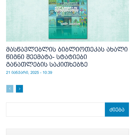
მასწავლებლის ბიბლიოთეკას ახალი
წიგნი შეემატა- სტატიები
განათლების საკითხებზე
21 იანვარი, 2025 - 10:39
ძიება