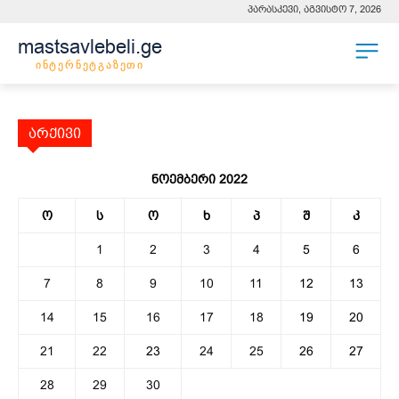
პარასკევი, აგვისტო 7, 2026
mastsavlebeli.ge
ინტერნეტგაზეთი
არქივი
ნოემბერი 2022
ო
ს
ო
ხ
პ
შ
კ
1
2
3
4
5
6
7
8
9
10
11
12
13
14
15
16
17
18
19
20
21
22
23
24
25
26
27
28
29
30