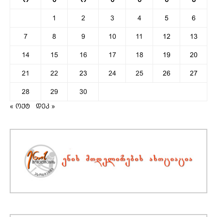
1
2
3
4
5
6
7
8
9
10
11
12
13
14
15
16
17
18
19
20
21
22
23
24
25
26
27
28
29
30
« ოქტ
დეკ »