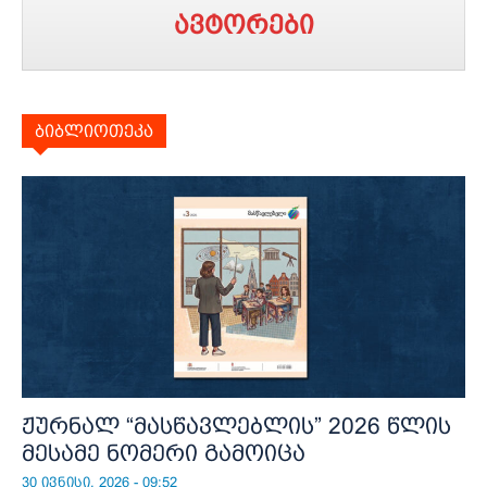
ავტორები
ბიბლიოთეკა
ჟურნალ “მასწავლებლის” 2026 წლის
მესამე ნომერი გამოიცა
30 ივნისი, 2026 - 09:52