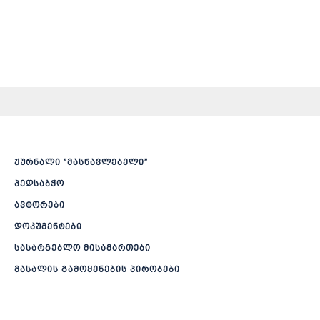
ჟურნალი ”მასწავლებელი”
პედსაბჭო
ავტორები
დოკუმენტები
სასარგებლო მისამართები
მასალის გამოყენების პირობები