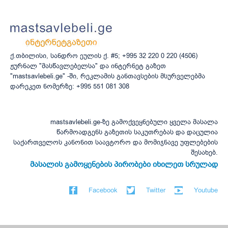
ქ.თბილისი, სანდრო ეულის ქ. #5; +995 32 220 0 220 (4506)
ჟურნალ "მასწავლებელსა" და ინტერნეტ გაზეთ
"mastsavlebeli.ge" -ში, რეკლამის განთავსების მსურველებმა
დარეკეთ ნომერზე: +995 551 081 308
mastsavlebeli.ge-ზე გამოქვეყნებული ყველა მასალა
წარმოადგენს გაზეთის საკუთრებას და დაცულია
საქართველოს კანონით საავტორო და მომიჯნავე უფლებების
შესახებ.
მასალის გამოყენების პირობები იხილეთ სრულად
Facebook
Twitter
Youtube