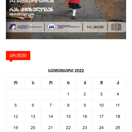
არქივი
სექტემბერი 2022
ო
ს
ო
ხ
პ
შ
კ
1
2
3
4
5
6
7
8
9
10
11
12
13
14
15
16
17
18
19
20
21
22
23
24
25