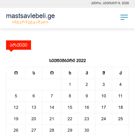
კვირა, აგვისტო 9, 2026
mastsavlebeli.ge
ინტერნეტგაზეთი
არქივი
სექტემბერი 2022
ო
ს
ო
ხ
პ
შ
კ
1
2
3
4
5
6
7
8
9
10
11
12
13
14
15
16
17
18
19
20
21
22
23
24
25
26
27
28
29
30