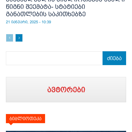
წიგნი შეემატა- სტატიები
განათლების საკითხებზე
21 იანვარი, 2025 - 10:39
ძიება
ავტორები
ბიბლიოთეკა