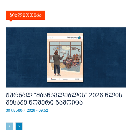
ბიბლიოთეკა
ჟურნალ “მასწავლებლის” 2026 წლის
მესამე ნომერი გამოიცა
30 ივნისი, 2026 - 09:52