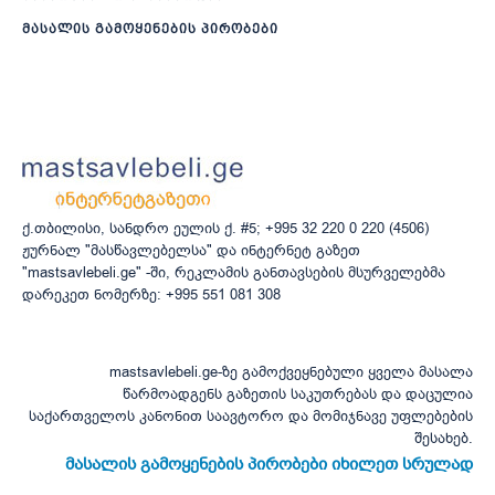
მასალის გამოყენების პირობები
ქ.თბილისი, სანდრო ეულის ქ. #5; +995 32 220 0 220 (4506)
ჟურნალ "მასწავლებელსა" და ინტერნეტ გაზეთ
"mastsavlebeli.ge" -ში, რეკლამის განთავსების მსურველებმა
დარეკეთ ნომერზე: +995 551 081 308
mastsavlebeli.ge-ზე გამოქვეყნებული ყველა მასალა
წარმოადგენს გაზეთის საკუთრებას და დაცულია
საქართველოს კანონით საავტორო და მომიჯნავე უფლებების
შესახებ.
მასალის გამოყენების პირობები იხილეთ სრულად