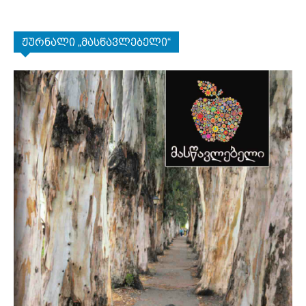
ჟურნალი „მასწავლებელი“