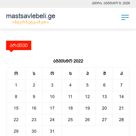
კვირა, აგვისტო 9, 2026
mastsavlebeli.ge
ინტერნეტგაზეთი
არქივი
აგვისტო 2022
ო
ს
ო
ხ
პ
შ
კ
1
2
3
4
5
6
7
8
9
10
11
12
13
14
15
16
17
18
19
20
21
22
23
24
25
26
27
28
29
30
31