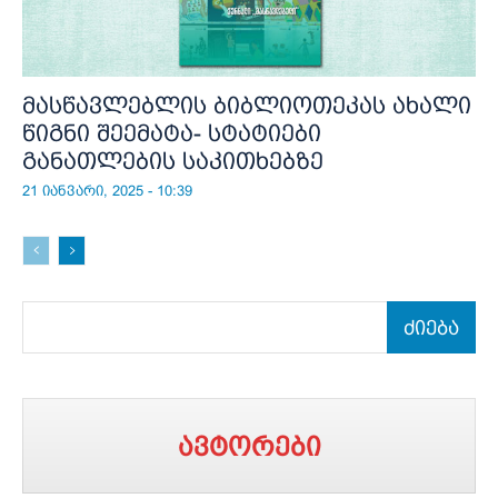
მასწავლებლის ბიბლიოთეკას ახალი
წიგნი შეემატა- სტატიები
განათლების საკითხებზე
21 იანვარი, 2025 - 10:39
ძიება
ავტორები