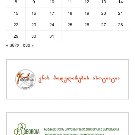
8
9
10
11
12
13
14
15
16
17
18
19
20
21
22
23
24
25
26
27
28
29
30
31
« ივლ
სექ »