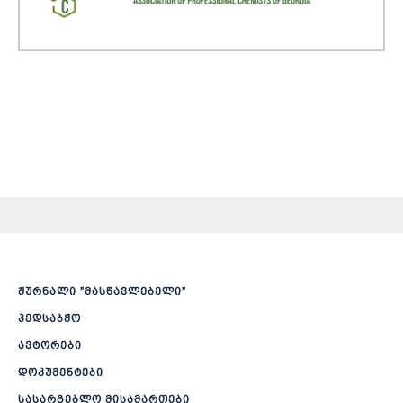
ჟურნალი ”მასწავლებელი”
პედსაბჭო
ავტორები
დოკუმენტები
სასარგებლო მისამართები