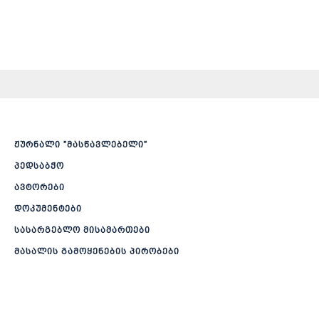
ჟურნალი ”მასწავლებელი”
პედსაბჭო
ავტორები
დოკუმენტები
სასარგებლო მისამართები
მასალის გამოყენების პირობები