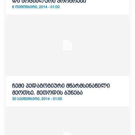
და სოციალური პროგრესი
6 ᲝᲥᲢᲝᲛᲑᲔᲠᲘ, 2014 - 01:00
ჩემი პედაგოგიური მწარმსინაწილი
მეოთხე. მეთოდის ბუნება
30 ᲡᲔᲥᲢᲔᲛᲑᲔᲠᲘ, 2014 - 01:00