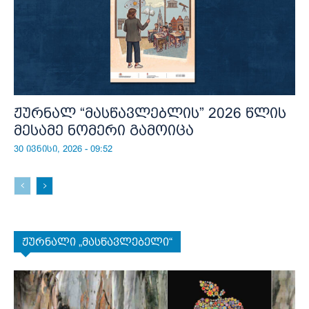
ჟურნალ “მასწავლებლის” 2026 წლის
მესამე ნომერი გამოიცა
30 ივნისი, 2026 - 09:52
ჟურნალი „მასწავლებელი“