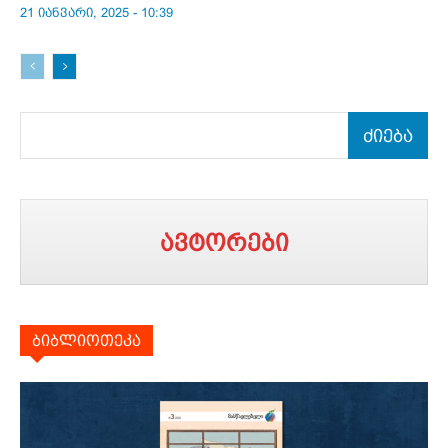
21 იანვარი, 2025 - 10:39
ძიება
ავტორები
ბიბლიოთეკა