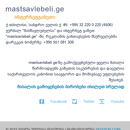
ქ.თბილისი, სანდრო ეულის ქ. #5; +995 32 220 0 220 (4506)
ჟურნალ "მასწავლებელსა" და ინტერნეტ გაზეთ
"mastsavlebeli.ge" -ში, რეკლამის განთავსების მსურველებმა
დარეკეთ ნომერზე: +995 551 081 308
mastsavlebeli.ge-ზე გამოქვეყნებული ყველა მასალა
წარმოადგენს გაზეთის საკუთრებას და დაცულია
საქართველოს კანონით საავტორო და მომიჯნავე უფლებების
შესახებ.
მასალის გამოყენების პირობები იხილეთ სრულად
Facebook
Twitter
Youtube
© 2022 ყველა უფლება დაცულია | დამზადებულია
TATSSON.COM
-