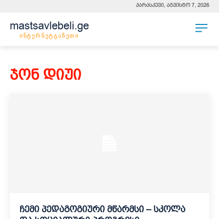
პარასკევი, აგვისტო 7, 2026
mastsavlebeli.ge
ინტერნეტგაზეთი
ჯონ დიუი
ჩემი პედაგოგიური მწარმსი – სკოლა