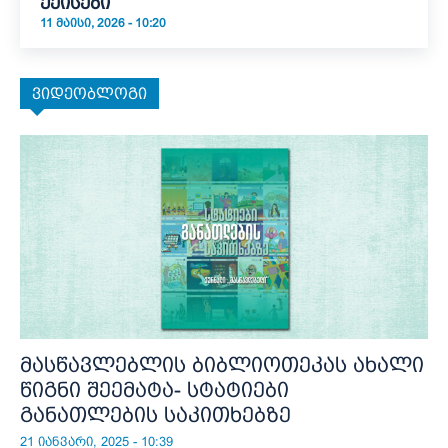
ქეისები
11 ᲛᲐᲘᲡᲘ, 2026 - 10:20
ვიდეობლოგი
მასწავლებლის ბიბლიოთეკას ახალი
წიგნი შეემატა- სტატიები
განათლების საკითხებზე
21 იანვარი, 2025 - 10:39