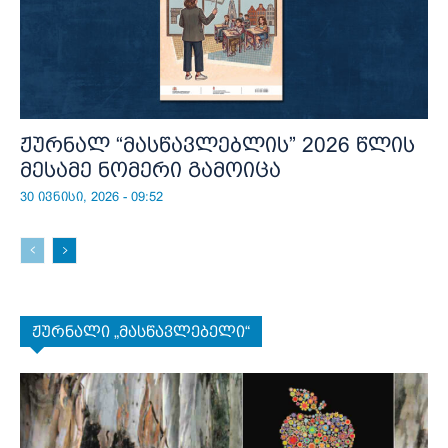
ჟურნალ “მასწავლებლის” 2026 წლის
მესამე ნომერი გამოიცა
30 ივნისი, 2026 - 09:52
ჟურნალი „მასწავლებელი“