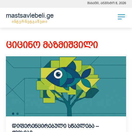
შაბათი, აგვისტო 8, 2026
mastsavlebeli.ge
ინტერნეტგაზეთი
ციცინო მაზმიშვილი
დიფერენცირებული სწავლება –