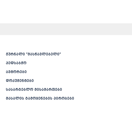
ჟურნალი ”მასწავლებელი”
პედსაბჭო
ავტორები
დოკუმენტები
სასარგებლო მისამართები
მასალის გამოყენების პირობები