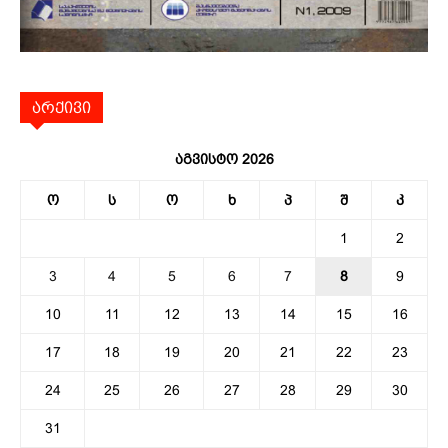
არქივი
აგვისტო 2026
ო
ს
ო
ხ
პ
შ
კ
1
2
3
4
5
6
7
8
9
10
11
12
13
14
15
16
17
18
19
20
21
22
23
24
25
26
27
28
29
30
31