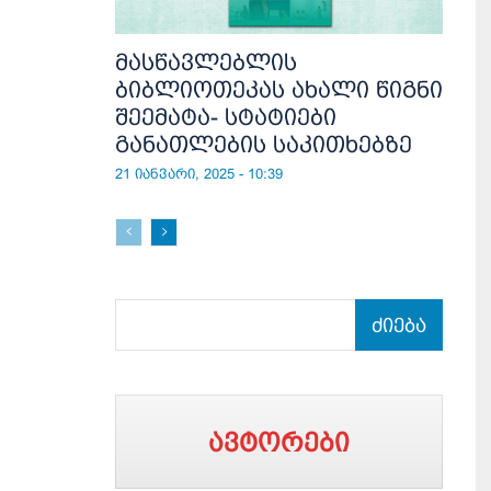
მასწავლებლის
ბიბლიოთეკას ახალი წიგნი
შეემატა- სტატიები
განათლების საკითხებზე
21 იანვარი, 2025 - 10:39
ძიება
ავტორები