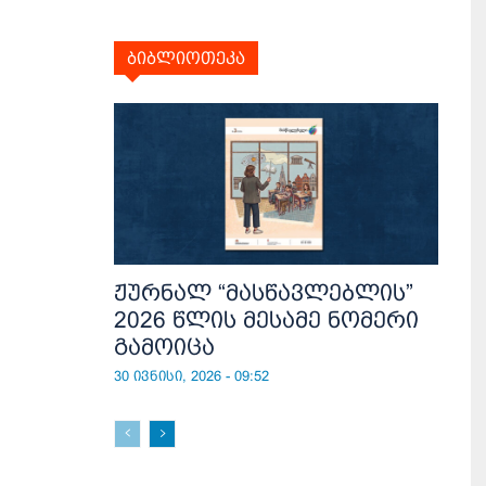
ბიბლიოთეკა
ჟურნალ “მასწავლებლის”
2026 წლის მესამე ნომერი
გამოიცა
30 ივნისი, 2026 - 09:52