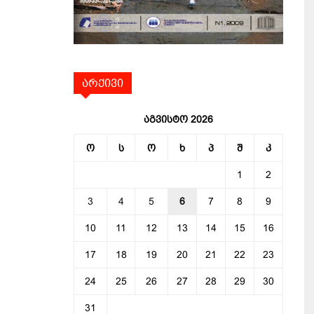
არქივი
აგვისტო 2026
ო
ს
ო
ხ
პ
შ
კ
1
2
3
4
5
6
7
8
9
10
11
12
13
14
15
16
17
18
19
20
21
22
23
24
25
26
27
28
29
30
31