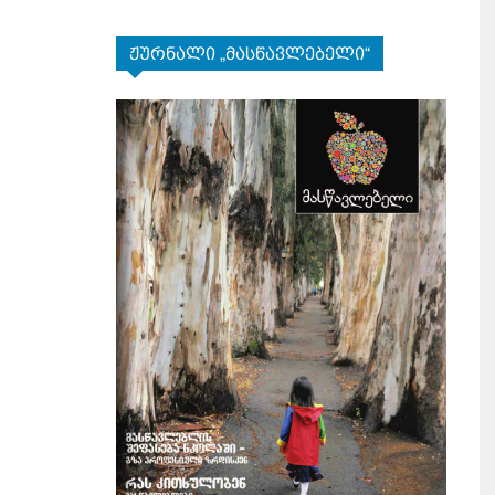
ჟურნალი „მასწავლებელი“