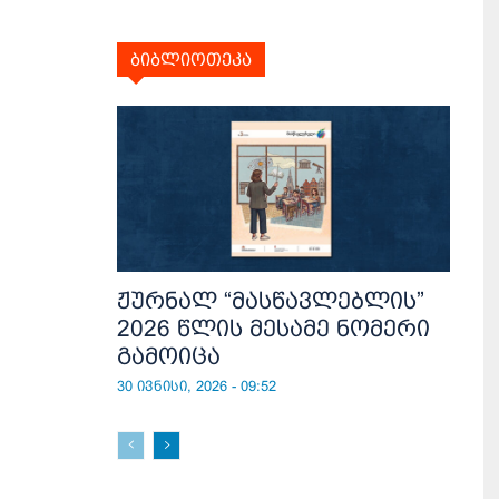
ბიბლიოთეკა
ჟურნალ “მასწავლებლის”
2026 წლის მესამე ნომერი
გამოიცა
30 ივნისი, 2026 - 09:52