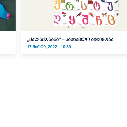
,,ქალაქობანა’’ – სასწავლო აქტივობა
17 ᲛᲐᲠᲢᲘ, 2022 - 10:39