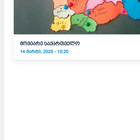
მოვიარე საქართველო
14 ᲛᲐᲠᲢᲘ, 2025 - 10:20