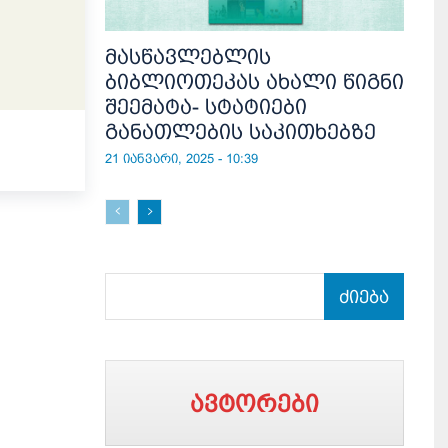
მასწავლებლის
ბიბლიოთეკას ახალი წიგნი
შეემატა- სტატიები
განათლების საკითხებზე
21 იანვარი, 2025 - 10:39
ძიება
ავტორები