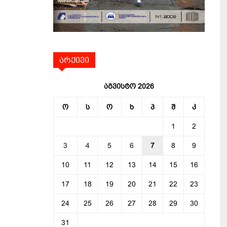
არქივი
აგვისტო 2026
ო
ს
ო
ხ
პ
შ
კ
1
2
3
4
5
6
7
8
9
10
11
12
13
14
15
16
17
18
19
20
21
22
23
24
25
26
27
28
29
30
31