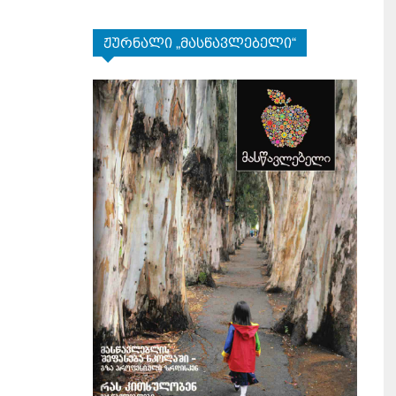
ჟურნალი „მასწავლებელი“