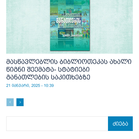
მასწავლებლის ბიბლიოთეკას ახალი
წიგნი შეემატა- სტატიები
განათლების საკითხებზე
21 იანვარი, 2025 - 10:39
ძიება