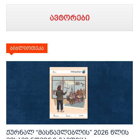
ავტორები
ბიბლიოთეკა
ჟურნალ “მასწავლებლის” 2026 წლის