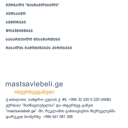
ჟურნალი ”მასწავლებელი”
პედსაბჭო
ავტორები
დოკუმენტები
სასარგებლო მისამართები
მასალის გამოყენების პირობები
ქ.თბილისი, სანდრო ეულის ქ. #5; +995 32 220 0 220 (4506)
ჟურნალ "მასწავლებელსა" და ინტერნეტ გაზეთ
"mastsavlebeli.ge" -ში, რეკლამის განთავსების მსურველებმა
დარეკეთ ნომერზე: +995 551 081 308