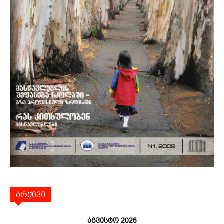
არქივი
აგვისტო 2026