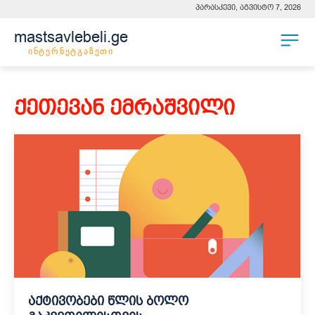
პარასკევი, აგვისტო 7, 2026
mastsavlebeli.ge
ინტერნეტგაზეთი
ქეთევან ემრაშვილი
აქტივობები წლის ბოლო