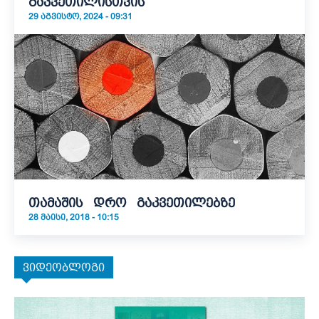
გაკვეთილისთვის
29 ᲐᲒᲕᲘᲡᲢᲝ, 2024 - 09:31
თამაშის დრო გაკვეთილებზე
28 ᲛᲐᲘᲡᲘ, 2018 - 10:15
ვიდეობლოგი