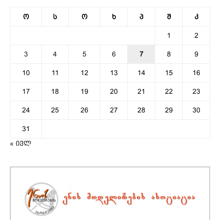
ო
ს
ო
ხ
პ
შ
კ
1
2
3
4
5
6
7
8
9
10
11
12
13
14
15
16
17
18
19
20
21
22
23
24
25
26
27
28
29
30
31
« ივლ