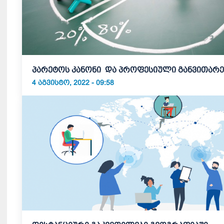
პარეტოს კანონი და პროფესიული განვითარე
4 ᲐᲒᲕᲘᲡᲢᲝ, 2022 - 09:58