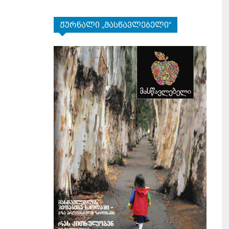
ჟურნალი „მასწავლებელი“