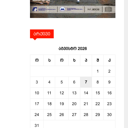
არქივი
აგვისტო 2026
ო
ს
ო
ხ
პ
შ
კ
1
2
3
4
5
6
7
8
9
10
11
12
13
14
15
16
17
18
19
20
21
22
23
24
25
26
27
28
29
30
31