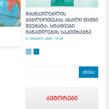
მასწავლებლის
ბიბლიოთეკას ახალი წიგნი
შეემატა- სტატიები
განათლების საკითხებზე
21 იანვარი, 2025 - 10:39
ძიება
ავტორები