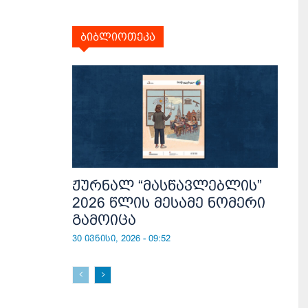
ბიბლიოთეკა
ჟურნალ “მასწავლებლის”
2026 წლის მესამე ნომერი
გამოიცა
30 ივნისი, 2026 - 09:52