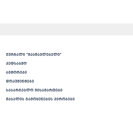
ჟურნალი ”მასწავლებელი”
პედსაბჭო
ავტორები
დოკუმენტები
სასარგებლო მისამართები
მასალის გამოყენების პირობები