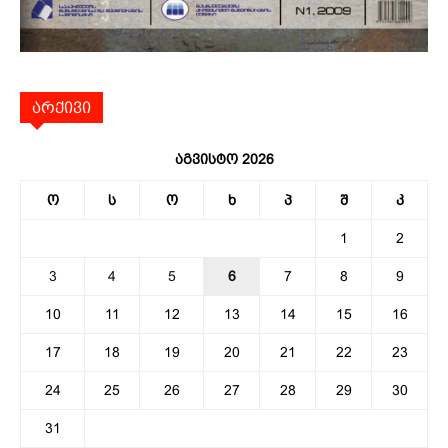
არქივი
აგვისტო 2026
ო
ს
ო
ხ
პ
შ
კ
1
2
3
4
5
6
7
8
9
10
11
12
13
14
15
16
17
18
19
20
21
22
23
24
25
26
27
28
29
30
31