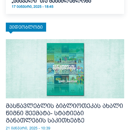
„სასჯელი“ თუ შესაძლებლობა
17 ᲘᲐᲜᲕᲐᲠᲘ, 2025 - 18:45
ვიდეობლოგი
მასწავლებლის ბიბლიოთეკას ახალი
წიგნი შეემატა- სტატიები
განათლების საკითხებზე
21 იანვარი, 2025 - 10:39