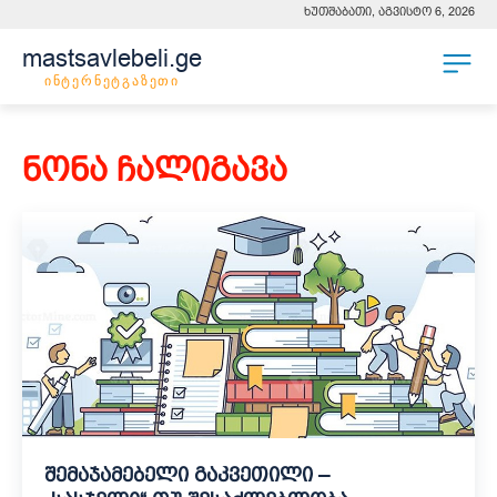
ხუთშაბათი, აგვისტო 6, 2026
mastsavlebeli.ge
ინტერნეტგაზეთი
ნონა ჩალიგავა
შემაჯამებელი გაკვეთილი –