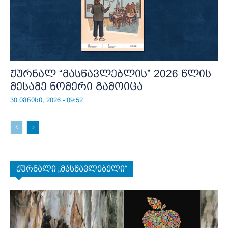
ჟურნალ “მასწავლებლის” 2026 წლის
მესამე ნომერი გამოიცა
30 ივნისი, 2026 - 09:52
ჟურნალი „მასწავლებელი“