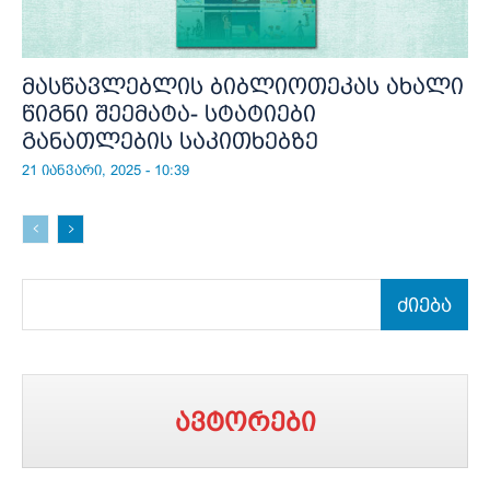
მასწავლებლის ბიბლიოთეკას ახალი
წიგნი შეემატა- სტატიები
განათლების საკითხებზე
21 იანვარი, 2025 - 10:39
ძიება
ავტორები