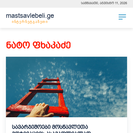
სამშაბათი, აგვისტო 11, 2026
mastsavlebeli.ge
ინტერნეტგაზეთი
ნატო ფხაკაძე
სავარჯიშოები მოსწავლეთა