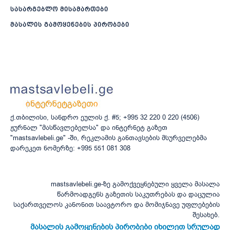
სასარგებლო მისამართები
მასალის გამოყენების პირობები
ქ.თბილისი, სანდრო ეულის ქ. #5; +995 32 220 0 220 (4506)
ჟურნალ "მასწავლებელსა" და ინტერნეტ გაზეთ
"mastsavlebeli.ge" -ში, რეკლამის განთავსების მსურველებმა
დარეკეთ ნომერზე: +995 551 081 308
mastsavlebeli.ge-ზე გამოქვეყნებული ყველა მასალა
წარმოადგენს გაზეთის საკუთრებას და დაცულია
საქართველოს კანონით საავტორო და მომიჯნავე უფლებების
შესახებ.
მასალის გამოყენების პირობები იხილეთ სრულად