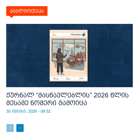
ბიბლიოთეკა
ჟურნალ “მასწავლებლის” 2026 წლის
მესამე ნომერი გამოიცა
30 ივნისი, 2026 - 09:52