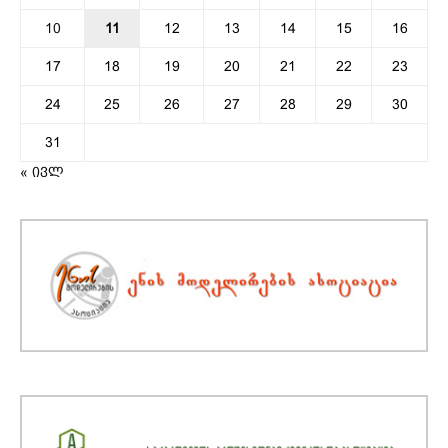
10
11
12
13
14
15
16
17
18
19
20
21
22
23
24
25
26
27
28
29
30
31
« ივლ