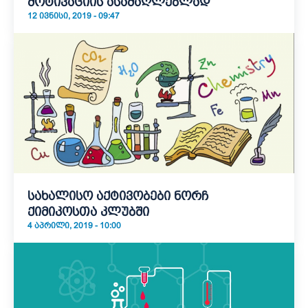
მოტივაციის ასამაღლებლად
12 ᲘᲕᲜᲘᲡᲘ, 2019 - 09:47
სახალისო აქტივობები ნორჩ
ქიმიკოსთა კლუბში
4 ᲐᲞᲠᲘᲚᲘ, 2019 - 10:00