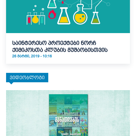
საინტერესო პროექტები ნორჩ
ქიმიკოსთა კლუბის მუშაობისთვის
26 ᲛᲐᲠᲢᲘ, 2019 - 10:16
ვიდეობლოგი