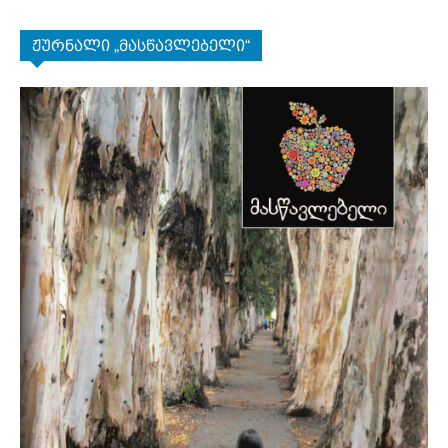
ჟურნალი „მასწავლებელი“