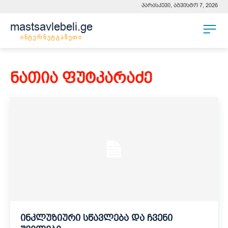
პარასკევი, აგვისტო 7, 2026
mastsavlebeli.ge
ინტერნეტგაზეთი
ნათია ფუტკარაძე
ინკლუზიური სწავლება და ჩვენი