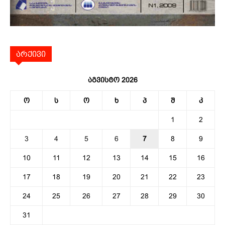
არქივი
აგვისტო 2026
ო
ს
ო
ხ
პ
შ
კ
1
2
3
4
5
6
7
8
9
10
11
12
13
14
15
16
17
18
19
20
21
22
23
24
25
26
27
28
29
30
31