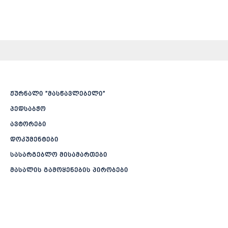
ჟურნალი ”მასწავლებელი”
პედსაბჭო
ავტორები
დოკუმენტები
სასარგებლო მისამართები
მასალის გამოყენების პირობები