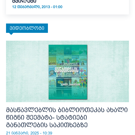
შვილები
12 ᲗᲔᲑᲔᲠᲕᲐᲚᲘ, 2013 - 01:00
ვიდეობლოგი
მასწავლებლის ბიბლიოთეკას ახალი
წიგნი შეემატა- სტატიები
განათლების საკითხებზე
21 იანვარი, 2025 - 10:39