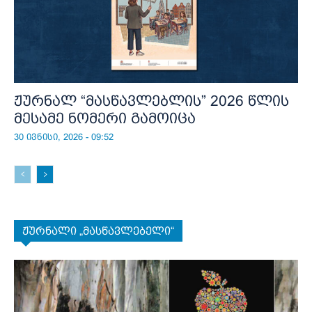
ჟურნალ “მასწავლებლის” 2026 წლის
მესამე ნომერი გამოიცა
30 ივნისი, 2026 - 09:52
ჟურნალი „მასწავლებელი“