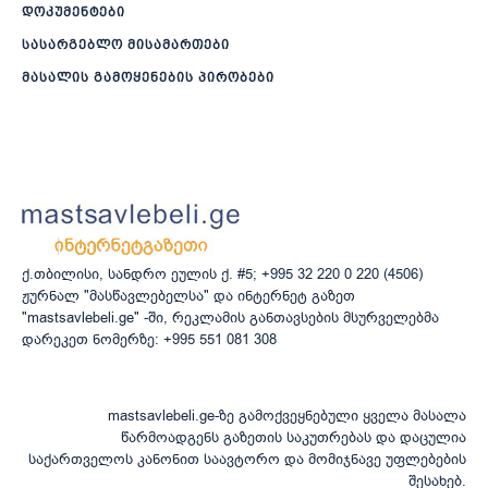
დოკუმენტები
სასარგებლო მისამართები
მასალის გამოყენების პირობები
ქ.თბილისი, სანდრო ეულის ქ. #5; +995 32 220 0 220 (4506)
ჟურნალ "მასწავლებელსა" და ინტერნეტ გაზეთ
"mastsavlebeli.ge" -ში, რეკლამის განთავსების მსურველებმა
დარეკეთ ნომერზე: +995 551 081 308
mastsavlebeli.ge-ზე გამოქვეყნებული ყველა მასალა
წარმოადგენს გაზეთის საკუთრებას და დაცულია
საქართველოს კანონით საავტორო და მომიჯნავე უფლებების
შესახებ.