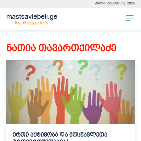
კვირა, აგვისტო 9, 2026
mastsavlebeli.ge
ინტერნეტგაზეთი
ნათია თავართქილაძე
ერთი აქტივობა და მოსწავლეთა