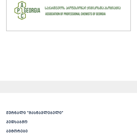
ჟურნალი ”მასწავლებელი”
პედსაბჭო
ავტორები