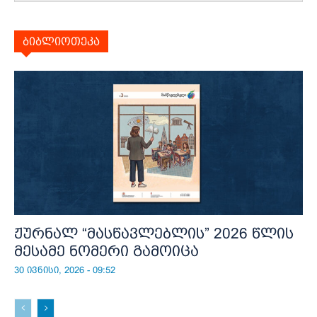
ბიბლიოთეკა
ჟურნალ “მასწავლებლის” 2026 წლის
მესამე ნომერი გამოიცა
30 ივნისი, 2026 - 09:52