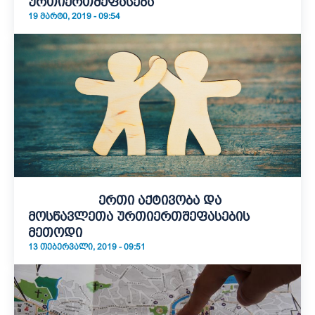
ურთიერთშეფასება
19 ᲛᲐᲠᲢᲘ, 2019 - 09:54
ერთი აქტივობა და
მოსწავლეთა ურთიერთშეფასების
მეთოდი
13 ᲗᲔᲑᲔᲠᲕᲐᲚᲘ, 2019 - 09:51