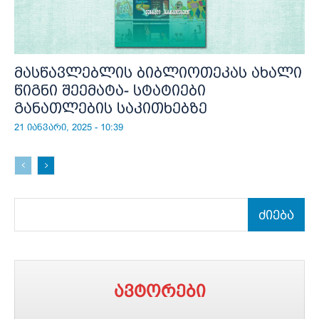
მასწავლებლის ბიბლიოთეკას ახალი
წიგნი შეემატა- სტატიები
განათლების საკითხებზე
21 იანვარი, 2025 - 10:39
ძიება
ავტორები