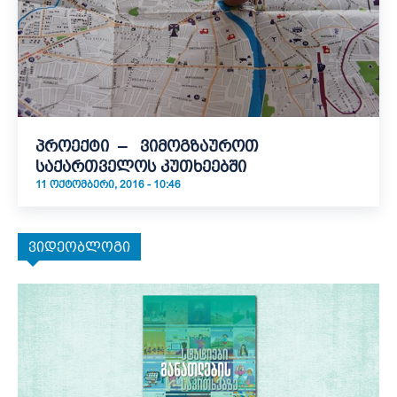
პროექტი – ვიმოგზაუროთ
საქართველოს კუთხეებში
11 ᲝᲥᲢᲝᲛᲑᲔᲠᲘ, 2016 - 10:46
ვიდეობლოგი