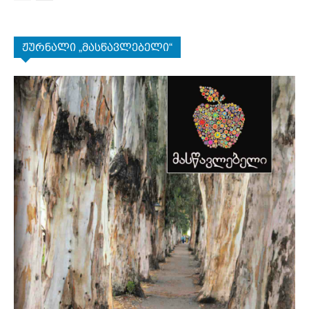
ჟურნალი „მასწავლებელი“