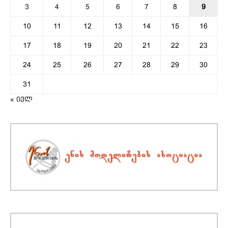
3
4
5
6
7
8
9
10
11
12
13
14
15
16
17
18
19
20
21
22
23
24
25
26
27
28
29
30
31
« ივლ