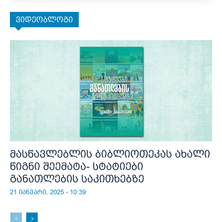
ვიდეობლოგი
მასწავლებლის ბიბლიოთეკას ახალი
წიგნი შეემატა- სტატიები
განათლების საკითხებზე
21 იანვარი, 2025 - 10:39