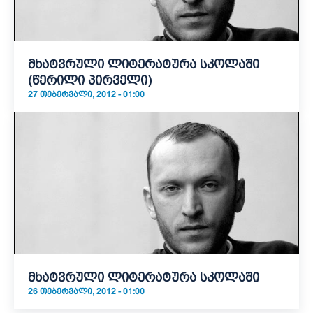
მხატვრული ლიტერატურა სკოლაში
(წერილი პირველი)
27 ᲗᲔᲑᲔᲠᲕᲐᲚᲘ, 2012 - 01:00
მხატვრული ლიტერატურა სკოლაში
26 ᲗᲔᲑᲔᲠᲕᲐᲚᲘ, 2012 - 01:00