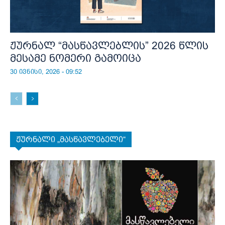
ჟურნალ “მასწავლებლის” 2026 წლის
მესამე ნომერი გამოიცა
30 ივნისი, 2026 - 09:52
ჟურნალი „მასწავლებელი“