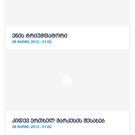
ენის ტრიუმფატორი
28 ᲛᲐᲠᲢᲘ, 2012 - 01:00
კიდევ ერთხელ მარკესის შესახებ
28 ᲛᲐᲠᲢᲘ, 2012 - 01:00