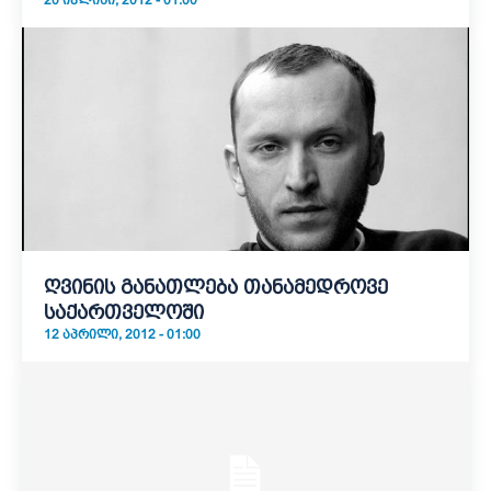
20 ᲘᲕᲚᲘᲡᲘ, 2012 - 01:00
ღვინის განათლება თანამედროვე
საქართველოში
12 ᲐᲞᲠᲘᲚᲘ, 2012 - 01:00