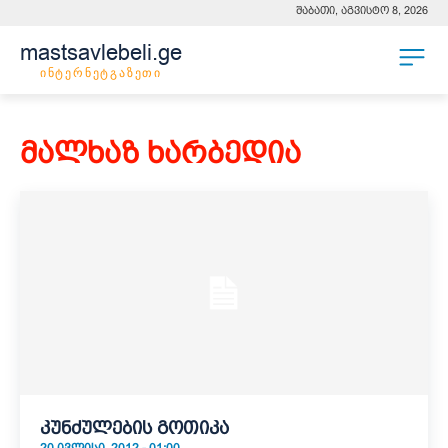
შაბათი, აგვისტო 8, 2026
mastsavlebeli.ge
ინტერნეტგაზეთი
მალხაზ ხარბედია
კუნძულების გოთიკა