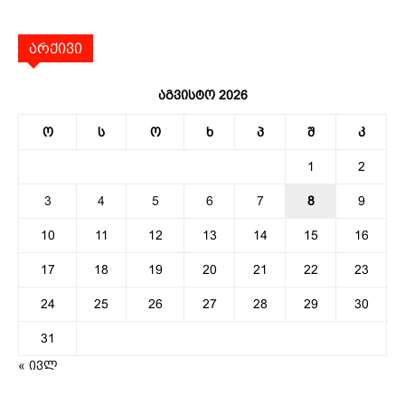
არქივი
აგვისტო 2026
ო
ს
ო
ხ
პ
შ
კ
1
2
3
4
5
6
7
8
9
10
11
12
13
14
15
16
17
18
19
20
21
22
23
24
25
26
27
28
29
30
31
« ივლ