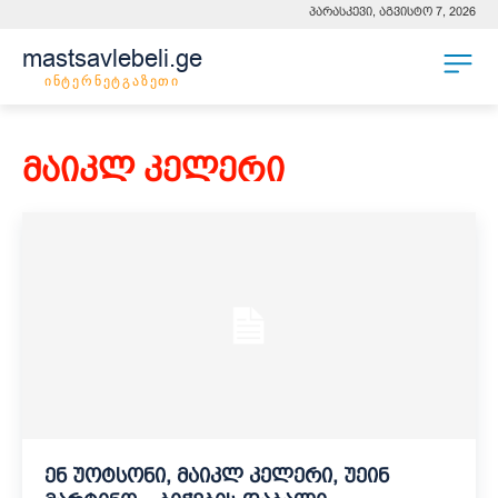
პარასკევი, აგვისტო 7, 2026
mastsavlebeli.ge
ინტერნეტგაზეთი
მაიკლ კელერი
ენ უოტსონი, მაიკლ კელერი, უეინ