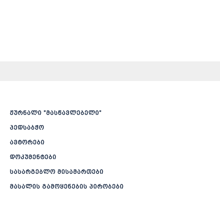
ჟურნალი ”მასწავლებელი”
პედსაბჭო
ავტორები
დოკუმენტები
სასარგებლო მისამართები
მასალის გამოყენების პირობები