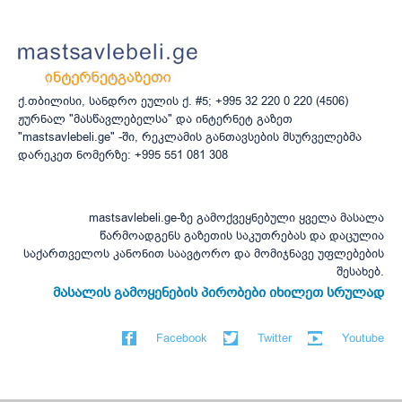
ქ.თბილისი, სანდრო ეულის ქ. #5; +995 32 220 0 220 (4506)
ჟურნალ "მასწავლებელსა" და ინტერნეტ გაზეთ
"mastsavlebeli.ge" -ში, რეკლამის განთავსების მსურველებმა
დარეკეთ ნომერზე: +995 551 081 308
mastsavlebeli.ge-ზე გამოქვეყნებული ყველა მასალა
წარმოადგენს გაზეთის საკუთრებას და დაცულია
საქართველოს კანონით საავტორო და მომიჯნავე უფლებების
შესახებ.
მასალის გამოყენების პირობები იხილეთ სრულად
Facebook
Twitter
Youtube