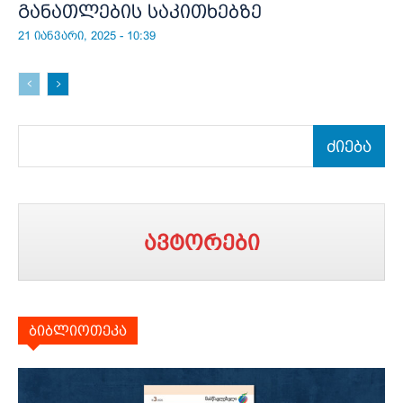
განათლების საკითხებზე
21 იანვარი, 2025 - 10:39
ძიება
ავტორები
ბიბლიოთეკა