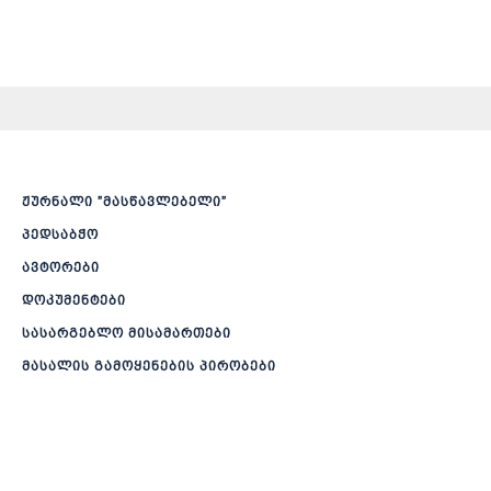
ჟურნალი ”მასწავლებელი”
პედსაბჭო
ავტორები
დოკუმენტები
სასარგებლო მისამართები
მასალის გამოყენების პირობები