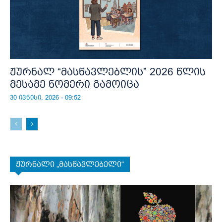
ჟურნალ “მასწავლებლის” 2026 წლის
მესამე ნომერი გამოიცა
30 ივნისი, 2026 - 09:52
ჟურნალი „მასწავლებელი“