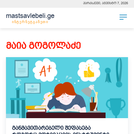
პარასკევი, აგვისტო 7, 2026
mastsavlebeli.ge
ინტერნეტგაზეთი
მაია გოგოლაძე
განმავითარებელი შეფასება