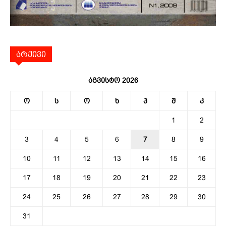
არქივი
აგვისტო 2026
ო
ს
ო
ხ
პ
შ
კ
1
2
3
4
5
6
7
8
9
10
11
12
13
14
15
16
17
18
19
20
21
22
23
24
25
26
27
28
29
30
31