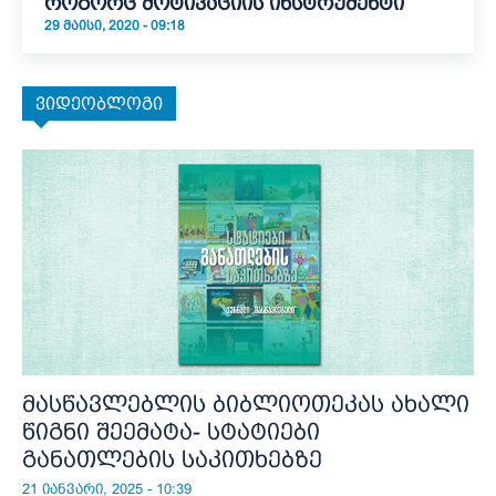
როგორც მოტივაციის ინსტრუმენტი
29 ᲛᲐᲘᲡᲘ, 2020 - 09:18
ვიდეობლოგი
მასწავლებლის ბიბლიოთეკას ახალი
წიგნი შეემატა- სტატიები
განათლების საკითხებზე
21 იანვარი, 2025 - 10:39