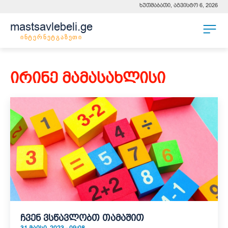
ხუთშაბათი, აგვისტო 6, 2026
mastsavlebeli.ge
ინტერნეტგაზეთი
ირინე მამასახლისი
ჩვენ ვსწავლობთ თამაშით