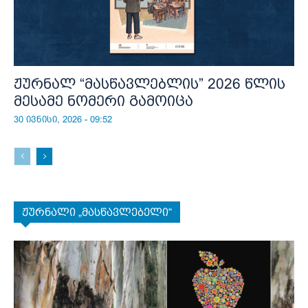
ჟურნალ “მასწავლებლის” 2026 წლის
მესამე ნომერი გამოიცა
30 ივნისი, 2026 - 09:52
ჟურნალი „მასწავლებელი“