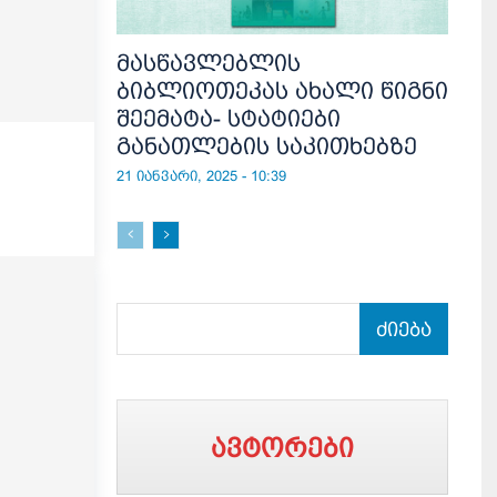
მასწავლებლის
ბიბლიოთეკას ახალი წიგნი
შეემატა- სტატიები
განათლების საკითხებზე
21 იანვარი, 2025 - 10:39
ძიება
ავტორები