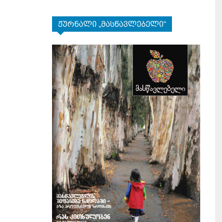
ჟურნალი „მასწავლებელი“