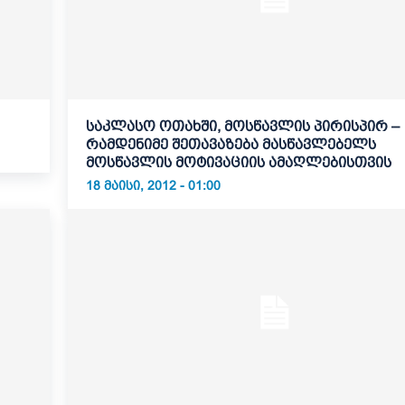
საკლასო ოთახში, მოსწავლის პირისპირ –
რამდენიმე შეთავაზება მასწავლებელს
მოსწავლის მოტივაციის ამაღლებისთვის
18 ᲛᲐᲘᲡᲘ, 2012 - 01:00