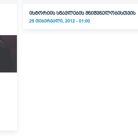
ისტორიის სწავლების მნიშვნელობისთვის
25 ᲗᲔᲑᲔᲠᲕᲐᲚᲘ, 2012 - 01:00