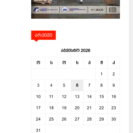
არქივი
აგვისტო 2026
ო
ს
ო
ხ
პ
შ
კ
1
2
3
4
5
6
7
8
9
10
11
12
13
14
15
16
17
18
19
20
21
22
23
24
25
26
27
28
29
30
31