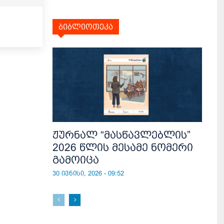
ბიბლიოთეკა
ჟურნალ “მასწავლებლის”
2026 წლის მესამე ნომერი
გამოიცა
30 ივნისი, 2026 - 09:52