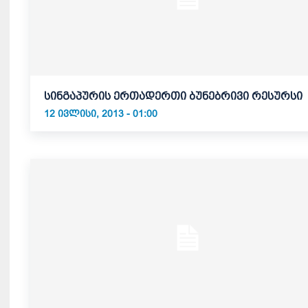
სინგაპურის ერთადერთი ბუნებრივი რესურსი
12 ᲘᲕᲚᲘᲡᲘ, 2013 - 01:00