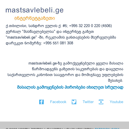
ქ.თბილისი, სანდრო ეულის ქ. #5; +995 32 220 0 220 (4506)
ჟურნალ "მასწავლებელსა" და ინტერნეტ გაზეთ
"mastsavlebeli.ge" -ში, რეკლამის განთავსების მსურველებმა
დარეკეთ ნომერზე: +995 551 081 308
mastsavlebeli.ge-ზე გამოქვეყნებული ყველა მასალა
წარმოადგენს გაზეთის საკუთრებას და დაცულია
საქართველოს კანონით საავტორო და მომიჯნავე უფლებების
შესახებ.
მასალის გამოყენების პირობები იხილეთ სრულად
Facebook
Twitter
Youtube