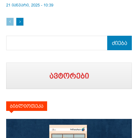
21 იანვარი, 2025 - 10:39
ძიება
ავტორები
ბიბლიოთეკა