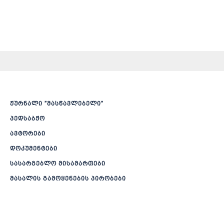
ჟურნალი ”მასწავლებელი”
პედსაბჭო
ავტორები
დოკუმენტები
სასარგებლო მისამართები
მასალის გამოყენების პირობები