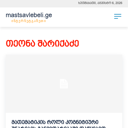
ხუთშაბათი, აგვისტო 6, 2026
mastsavlebeli.ge
ინტერნეტგაზეთი
თეონა შარიქაძე
მათემატიკის როლი კოგნიტიური