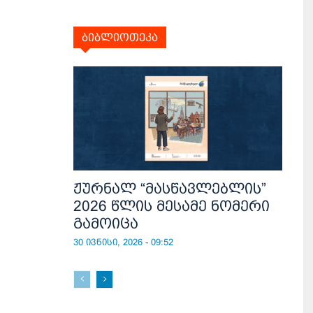
ბიბლიოთეკა
ჟურნალ “მასწავლებლის”
2026 წლის მესამე ნომერი
გამოიცა
30 ივნისი, 2026 - 09:52