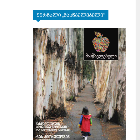
ჟურნალი „მასწავლებელი“