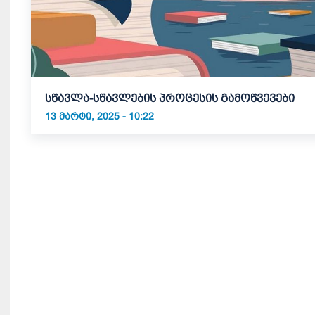
სწავლა-სწავლების პროცესის გამოწვევები
13 ᲛᲐᲠᲢᲘ, 2025 - 10:22