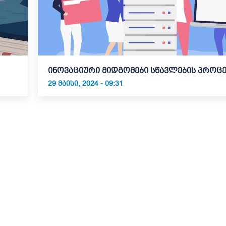
ინოვაციური მიდგომები სწავლების პროცე
29 ᲛᲐᲘᲡᲘ, 2024 - 09:31