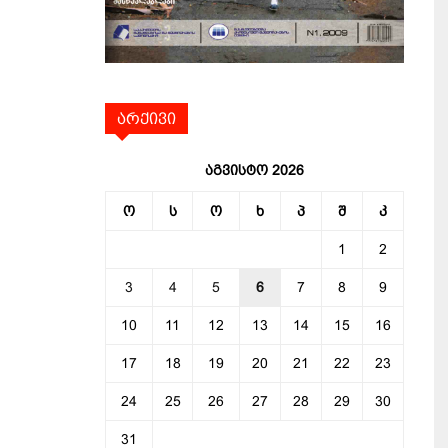
არქივი
აგვისტო 2026
ო
ს
ო
ხ
პ
შ
კ
1
2
3
4
5
6
7
8
9
10
11
12
13
14
15
16
17
18
19
20
21
22
23
24
25
26
27
28
29
30
31