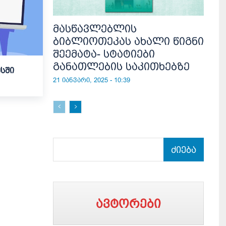
მასწავლებლის
ბიბლიოთეკას ახალი წიგნი
შეემატა- სტატიები
განათლების საკითხებზე
სში
21 იანვარი, 2025 - 10:39
ძიება
ავტორები