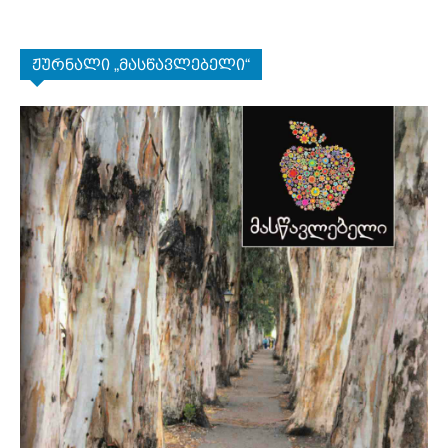
ჟურნალი „მასწავლებელი“