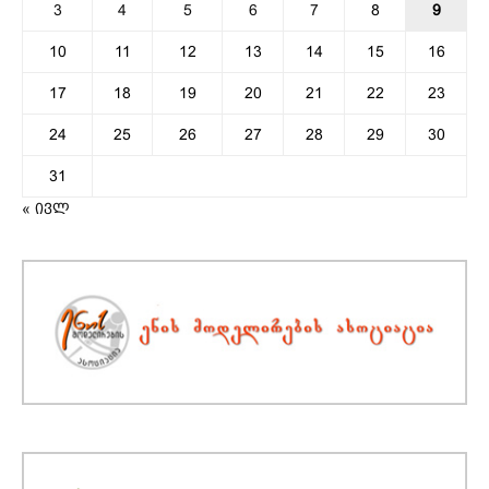
3
4
5
6
7
8
9
10
11
12
13
14
15
16
17
18
19
20
21
22
23
24
25
26
27
28
29
30
31
« ივლ