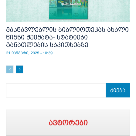
მასწავლებლის ბიბლიოთეკას ახალი
წიგნი შეემატა- სტატიები
განათლების საკითხებზე
21 იანვარი, 2025 - 10:39
ძიება
ავტორები