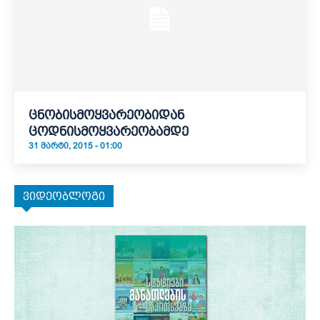
ცნობისმოყვარეობიდან
ცოდნისმოყვარეობამდე
31 ᲛᲐᲠᲢᲘ, 2015 - 01:00
ვიდეობლოგი