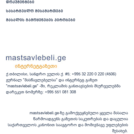
დოკუმენტები
სასარგებლო მისამართები
მასალის გამოყენების პირობები
ქ.თბილისი, სანდრო ეულის ქ. #5; +995 32 220 0 220 (4506)
ჟურნალ "მასწავლებელსა" და ინტერნეტ გაზეთ
"mastsavlebeli.ge" -ში, რეკლამის განთავსების მსურველებმა
დარეკეთ ნომერზე: +995 551 081 308
mastsavlebeli.ge-ზე გამოქვეყნებული ყველა მასალა
წარმოადგენს გაზეთის საკუთრებას და დაცულია
საქართველოს კანონით საავტორო და მომიჯნავე უფლებების
შესახებ.