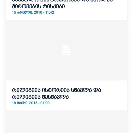
მიტოვების რისკები
15 ᲐᲞᲠᲘᲚᲘ, 2016 - 11:42
რელიგიის ისტორიის სწავლა და
რელიგიის შესწავლა
19 ᲛᲐᲘᲡᲘ, 2015 - 01:00