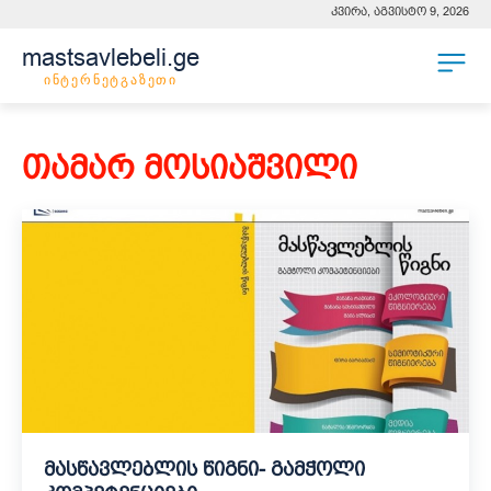
კვირა, აგვისტო 9, 2026
mastsavlebeli.ge
ინტერნეტგაზეთი
თამარ მოსიაშვილი
მასწავლებლის წიგნი- გამჭოლი