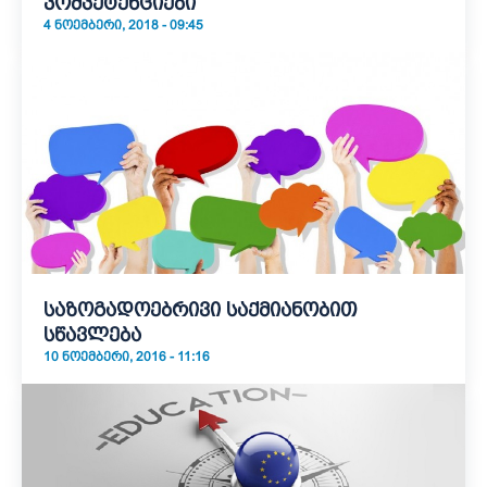
კომპეტენციები
4 ᲜᲝᲔᲛᲑᲔᲠᲘ, 2018 - 09:45
საზოგადოებრივი საქმიანობით
სწავლება
10 ᲜᲝᲔᲛᲑᲔᲠᲘ, 2016 - 11:16