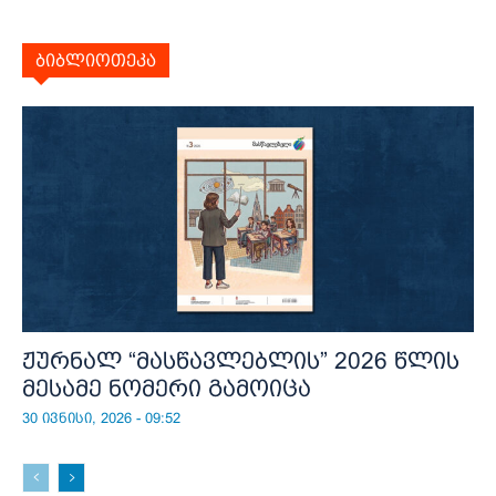
ბიბლიოთეკა
ჟურნალ “მასწავლებლის” 2026 წლის
მესამე ნომერი გამოიცა
30 ივნისი, 2026 - 09:52