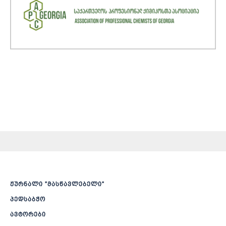
ჟურნალი ”მასწავლებელი”
პედსაბჭო
ავტორები