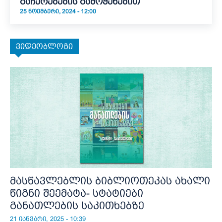
გაჩერებების გამოყენებით
25 ᲜᲝᲔᲛᲑᲔᲠᲘ, 2024 - 12:00
ვიდეობლოგი
მასწავლებლის ბიბლიოთეკას ახალი
წიგნი შეემატა- სტატიები
განათლების საკითხებზე
21 იანვარი, 2025 - 10:39