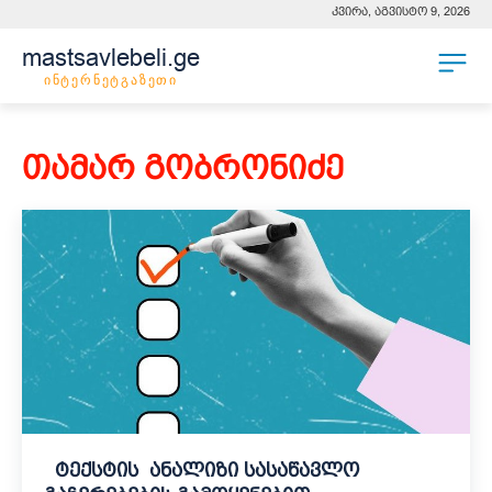
კვირა, აგვისტო 9, 2026
mastsavlebeli.ge
ინტერნეტგაზეთი
თამარ გობრონიძე
ტექსტის ანალიზი სასაწავლო