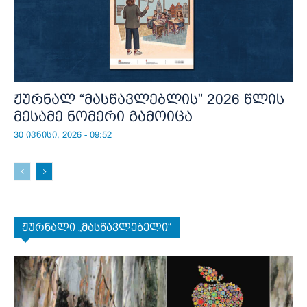
ჟურნალ “მასწავლებლის” 2026 წლის
მესამე ნომერი გამოიცა
30 ივნისი, 2026 - 09:52
ჟურნალი „მასწავლებელი“