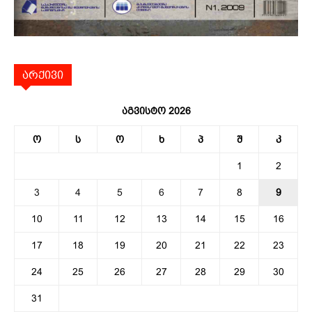
არქივი
აგვისტო 2026
ო
ს
ო
ხ
პ
შ
კ
1
2
3
4
5
6
7
8
9
10
11
12
13
14
15
16
17
18
19
20
21
22
23
24
25
26
27
28
29
30
31