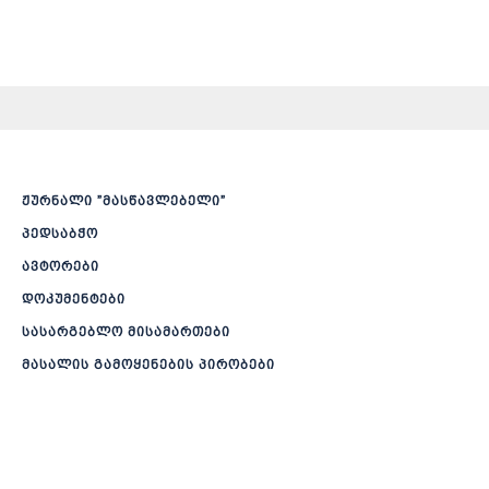
ჟურნალი ”მასწავლებელი”
პედსაბჭო
ავტორები
დოკუმენტები
სასარგებლო მისამართები
მასალის გამოყენების პირობები