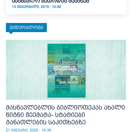
სასწავლო მეთოდის შესახებ
13 ᲗᲔᲑᲔᲠᲕᲐᲚᲘ, 2019 - 10:36
ვიდეობლოგი
მასწავლებლის ბიბლიოთეკას ახალი
წიგნი შეემატა- სტატიები
განათლების საკითხებზე
21 იანვარი, 2025 - 10:39