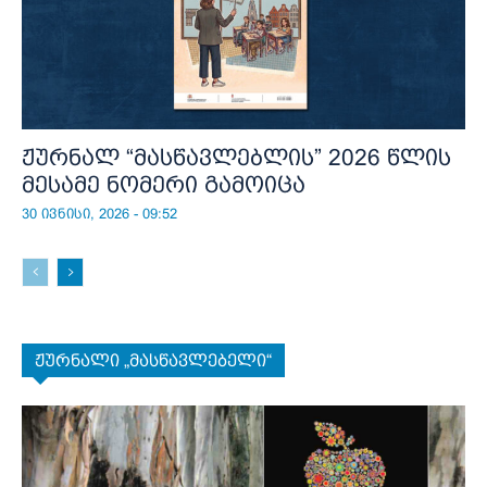
ჟურნალ “მასწავლებლის” 2026 წლის
მესამე ნომერი გამოიცა
30 ივნისი, 2026 - 09:52
ჟურნალი „მასწავლებელი“