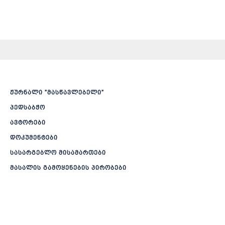
ჟურნალი ”მასწავლებელი”
პედსაბჭო
ავტორები
დოკუმენტები
სასარგებლო მისამართები
მასალის გამოყენების პირობები