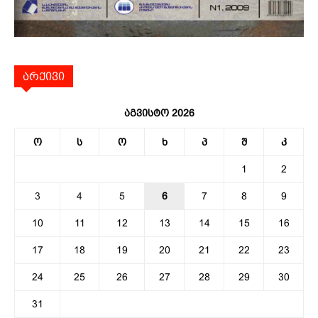
არქივი
აგვისტო 2026
ო
ს
ო
ხ
პ
შ
კ
1
2
3
4
5
6
7
8
9
10
11
12
13
14
15
16
17
18
19
20
21
22
23
24
25
26
27
28
29
30
31