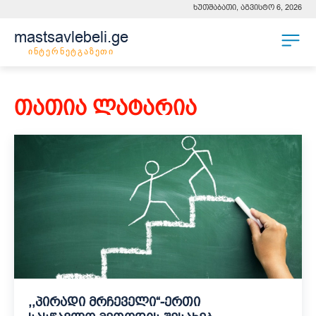
ხუთშაბათი, აგვისტო 6, 2026
mastsavlebeli.ge
ინტერნეტგაზეთი
თათია ლატარია
,,პირადი მრჩეველი“-ერთი