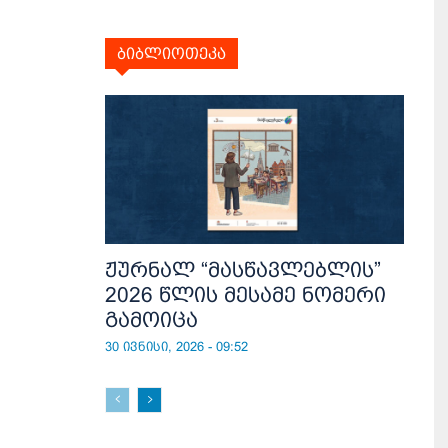
ბიბლიოთეკა
ჟურნალ “მასწავლებლის”
2026 წლის მესამე ნომერი
გამოიცა
30 ივნისი, 2026 - 09:52