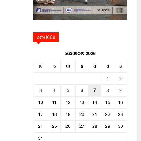
არქივი
აგვისტო 2026
ო
ს
ო
ხ
პ
შ
კ
1
2
3
4
5
6
7
8
9
10
11
12
13
14
15
16
17
18
19
20
21
22
23
24
25
26
27
28
29
30
31