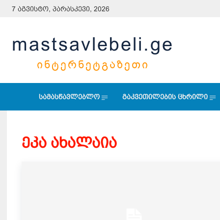
7 აგვისტო, პარასკევი, 2026
mastsavlebeli.ge
ᲘᲜᲢᲔᲠᲜᲔᲢᲒᲐᲖᲔᲗᲘ
სამასწავლებლო
გაკვეთილების ცხრილი
ეკა ახალაია