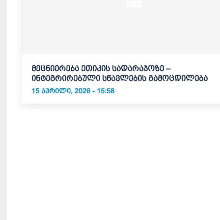
მეცნიერება ეთიკის სადარაჯოზე –
ინტეგრირებული სწავლების გამოცდილება
15 ᲐᲞᲠᲘᲚᲘ, 2026 - 15:58