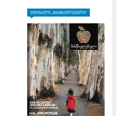
ჟურნალი „მასწავლებელი“