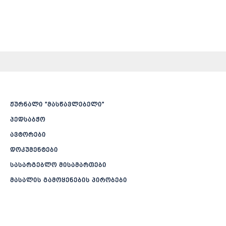
ჟურნალი ”მასწავლებელი”
პედსაბჭო
ავტორები
დოკუმენტები
სასარგებლო მისამართები
მასალის გამოყენების პირობები