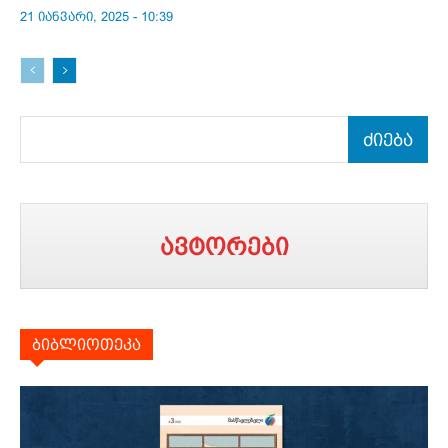
21 იანვარი, 2025 - 10:39
ძიება
ავტორები
ბიბლიოთეკა