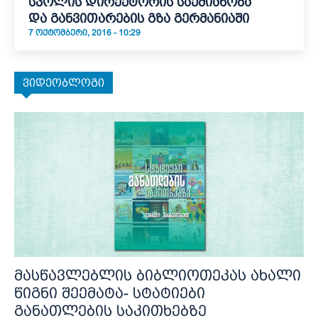
სკოლის დირექტორის საქმიანობა
და განვითარების გზა გერმანიაში
7 ᲝᲥᲢᲝᲛᲑᲔᲠᲘ, 2016 - 10:29
ვიდეობლოგი
მასწავლებლის ბიბლიოთეკას ახალი
წიგნი შეემატა- სტატიები
განათლების საკითხებზე