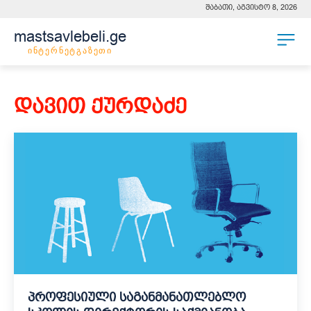
შაბათი, აგვისტო 8, 2026
mastsavlebeli.ge
ინტერნეტგაზეთი
დავით ქურდაძე
პროფესიული საგანმანათლებლო