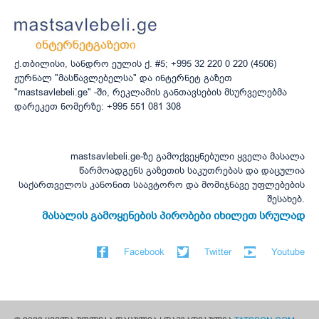
ქ.თბილისი, სანდრო ეულის ქ. #5; +995 32 220 0 220 (4506)
ჟურნალ "მასწავლებელსა" და ინტერნეტ გაზეთ
"mastsavlebeli.ge" -ში, რეკლამის განთავსების მსურველებმა
დარეკეთ ნომერზე: +995 551 081 308
mastsavlebeli.ge-ზე გამოქვეყნებული ყველა მასალა
წარმოადგენს გაზეთის საკუთრებას და დაცულია
საქართველოს კანონით საავტორო და მომიჯნავე უფლებების
შესახებ.
მასალის გამოყენების პირობები იხილეთ სრულად
Facebook
Twitter
Youtube