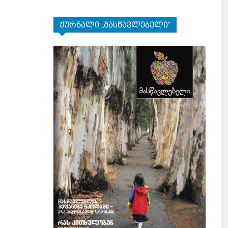
ჟურნალი „მასწავლებელი“