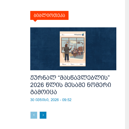
ბიბლიოთეკა
ჟურნალ “მასწავლებლის”
2026 წლის მესამე ნომერი
გამოიცა
30 ივნისი, 2026 - 09:52