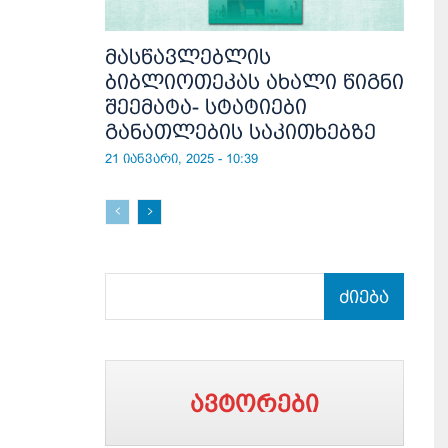
მასწავლებლის
ბიბლიოთეკას ახალი წიგნი
შეემატა- სტატიები
განათლების საკითხებზე
21 იანვარი, 2025 - 10:39
ძიება
ავტორები