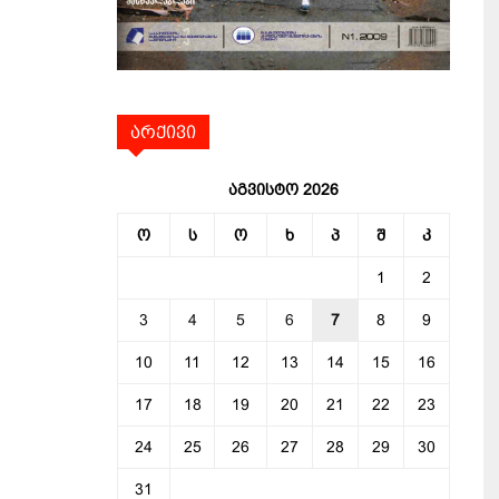
არქივი
აგვისტო 2026
ო
ს
ო
ხ
პ
შ
კ
1
2
3
4
5
6
7
8
9
10
11
12
13
14
15
16
17
18
19
20
21
22
23
24
25
26
27
28
29
30
31