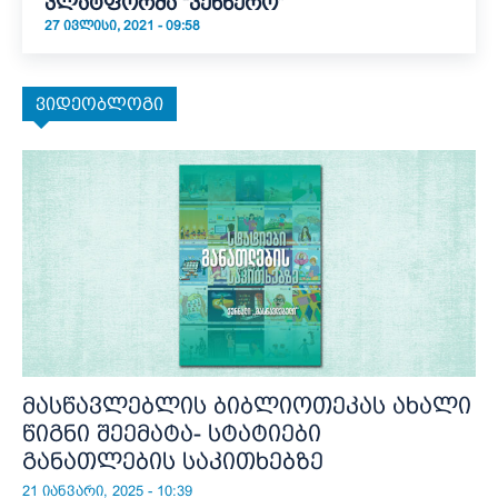
პლატფორმა “კენწერო”
27 ᲘᲕᲚᲘᲡᲘ, 2021 - 09:58
ვიდეობლოგი
მასწავლებლის ბიბლიოთეკას ახალი
წიგნი შეემატა- სტატიები
განათლების საკითხებზე
21 იანვარი, 2025 - 10:39