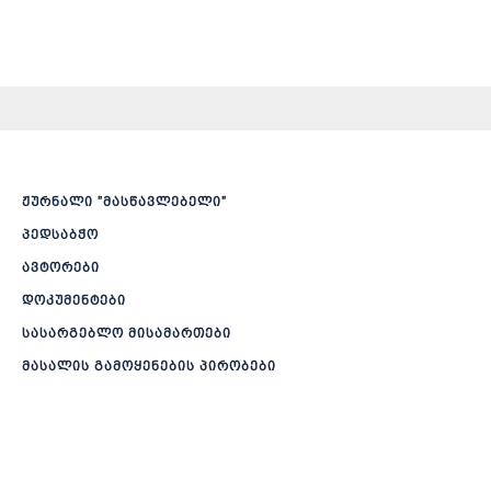
ჟურნალი ”მასწავლებელი”
პედსაბჭო
ავტორები
დოკუმენტები
სასარგებლო მისამართები
მასალის გამოყენების პირობები