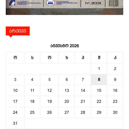
არქივი
აგვისტო 2026
ო
ს
ო
ხ
პ
შ
კ
1
2
3
4
5
6
7
8
9
10
11
12
13
14
15
16
17
18
19
20
21
22
23
24
25
26
27
28
29
30
31