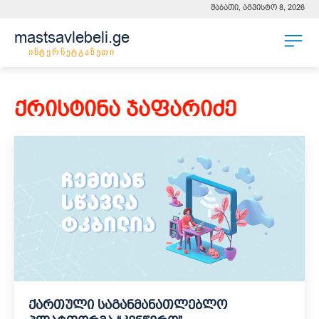
შაბათი, აგვისტო 8, 2026
mastsavlebeli.ge
ინტერნეტგაზეთი
ქრისტინა ჯაფარიძე
ქართული საგანმანათლებლო