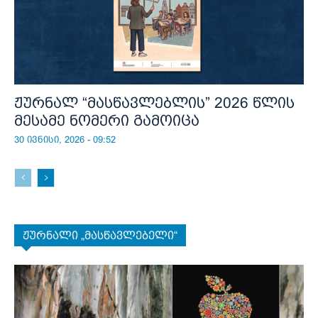
ჟურნალ “მასწავლებლის” 2026 წლის
მესამე ნომერი გამოიცა
30 ივნისი, 2026 - 09:52
ჟურნალი „მასწავლებელი“