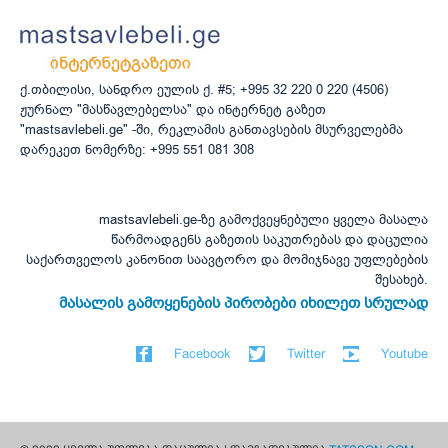
ქ.თბილისი, სანდრო ეულის ქ. #5; +995 32 220 0 220 (4506)
ჟურნალ "მასწავლებელსა" და ინტერნეტ გაზეთ
"mastsavlebeli.ge" -ში, რეკლამის განთავსების მსურველებმა
დარეკეთ ნომერზე: +995 551 081 308
mastsavlebeli.ge-ზე გამოქვეყნებული ყველა მასალა
წარმოადგენს გაზეთის საკუთრებას და დაცულია
საქართველოს კანონით საავტორო და მომიჯნავე უფლებების
შესახებ.
მასალის გამოყენების პირობები იხილეთ სრულად
Facebook
Twitter
Youtube