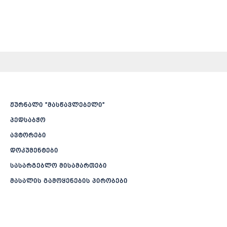
ჟურნალი ”მასწავლებელი”
პედსაბჭო
ავტორები
დოკუმენტები
სასარგებლო მისამართები
მასალის გამოყენების პირობები