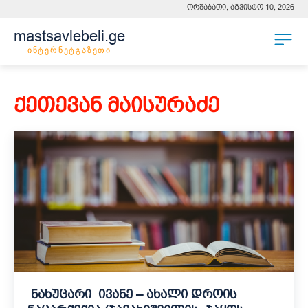
ორშაბათი, აგვისტო 10, 2026
mastsavlebeli.ge
ინტერნეტგაზეთი
ქეთევან მაისურაძე
ნახუცარი ივანე – ახალი დროის