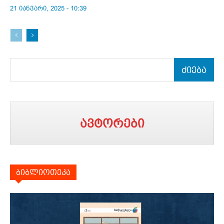
21 იანვარი, 2025 - 10:39
ძიება
ავტორები
ბიბლიოთეკა