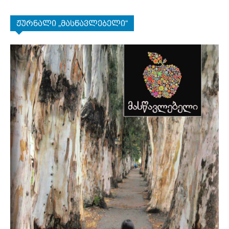
ჟურნალი „მასწავლებელი“