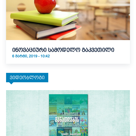
ინოვაციური სამოდელო გაკვეთილი
6 ᲛᲐᲠᲢᲘ, 2019 - 10:42
ვიდეობლოგი