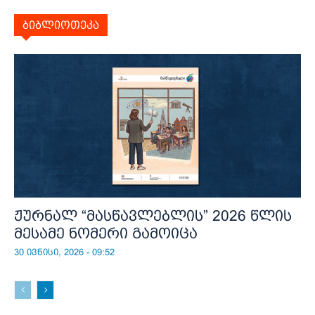
ბიბლიოთეკა
ჟურნალ “მასწავლებლის” 2026 წლის
მესამე ნომერი გამოიცა
30 ივნისი, 2026 - 09:52