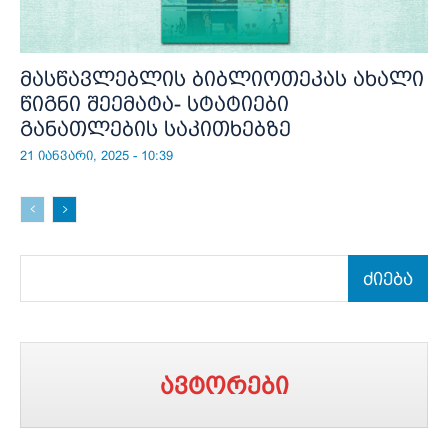
მასწავლებლის ბიბლიოთეკას ახალი
წიგნი შეემატა- სტატიები
განათლების საკითხებზე
21 იანვარი, 2025 - 10:39
ძიება
ავტორები