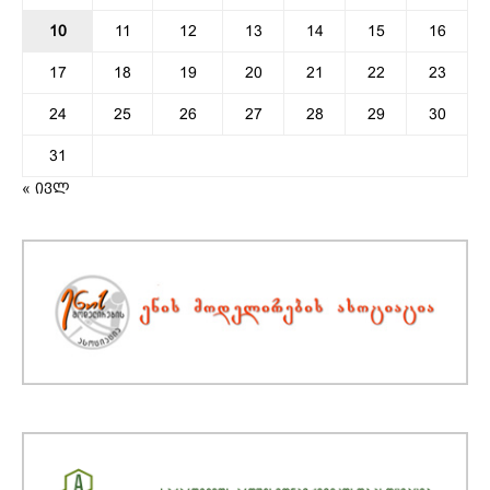
10
11
12
13
14
15
16
17
18
19
20
21
22
23
24
25
26
27
28
29
30
31
« ივლ