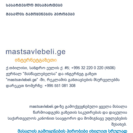
სასარგებლო მისამართები
მასალის გამოყენების პირობები
ქ.თბილისი, სანდრო ეულის ქ. #5; +995 32 220 0 220 (4506)
ჟურნალ "მასწავლებელსა" და ინტერნეტ გაზეთ
"mastsavlebeli.ge" -ში, რეკლამის განთავსების მსურველებმა
დარეკეთ ნომერზე: +995 551 081 308
mastsavlebeli.ge-ზე გამოქვეყნებული ყველა მასალა
წარმოადგენს გაზეთის საკუთრებას და დაცულია
საქართველოს კანონით საავტორო და მომიჯნავე უფლებების
შესახებ.
მასალის გამოყენების პირობები იხილეთ სრულად