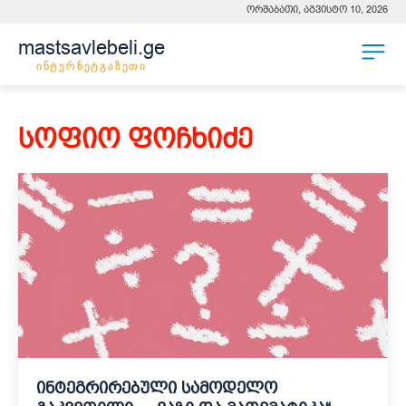
ორშაბათი, აგვისტო 10, 2026
mastsavlebeli.ge
ინტერნეტგაზეთი
სოფიო ფოჩხიძე
ინტეგრირებული სამოდელო