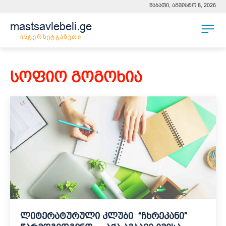
შაბათი, აგვისტო 8, 2026
mastsavlebeli.ge
ინტერნეტგაზეთი
სოფიო გოგოხია
ლიტერატურული კლუბი “ჩხრეკანი”