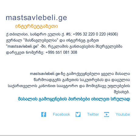
ქ.თბილისი, სანდრო ეულის ქ. #5; +995 32 220 0 220 (4506)
ჟურნალ "მასწავლებელსა" და ინტერნეტ გაზეთ
"mastsavlebeli.ge" -ში, რეკლამის განთავსების მსურველებმა
დარეკეთ ნომერზე: +995 551 081 308
mastsavlebeli.ge-ზე გამოქვეყნებული ყველა მასალა
წარმოადგენს გაზეთის საკუთრებას და დაცულია
საქართველოს კანონით საავტორო და მომიჯნავე უფლებების
შესახებ.
მასალის გამოყენების პირობები იხილეთ სრულად
Facebook
Twitter
Youtube