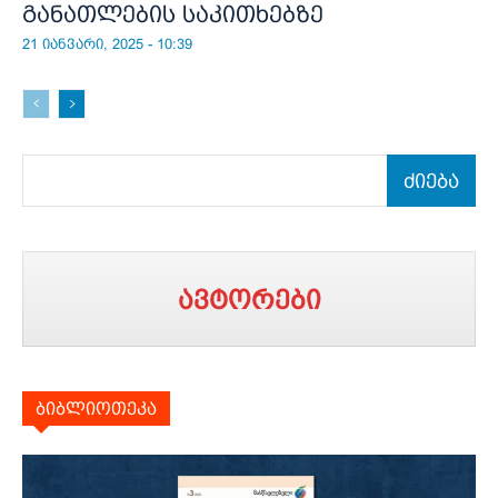
განათლების საკითხებზე
21 იანვარი, 2025 - 10:39
ძიება
ავტორები
ბიბლიოთეკა