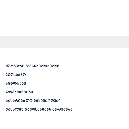
ჟურნალი ”მასწავლებელი”
პედსაბჭო
ავტორები
დოკუმენტები
სასარგებლო მისამართები
მასალის გამოყენების პირობები