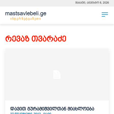
შაბათი, აგვისტო 8, 2026
mastsavlebeli.ge
ინტერნეტგაზეთი
რევაზ თვარაძე
დავით გურამიშვილთან მიახლოება