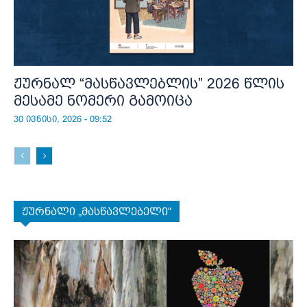
ჟურნალ “მასწავლებლის” 2026 წლის
მესამე ნომერი გამოიცა
30 ივნისი, 2026 - 09:52
ჟურნალი „მასწავლებელი“