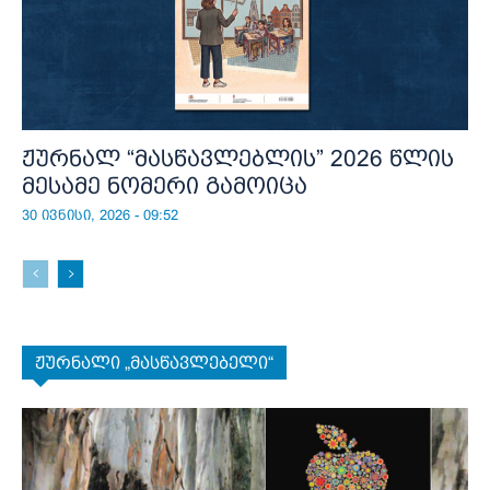
ჟურნალ “მასწავლებლის” 2026 წლის
მესამე ნომერი გამოიცა
30 ივნისი, 2026 - 09:52
ჟურნალი „მასწავლებელი“