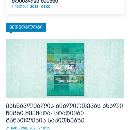
მომავლის შექმნა
1 ᲘᲕᲚᲘᲡᲘ, 2013 - 01:00
ვიდეობლოგი
მასწავლებლის ბიბლიოთეკას ახალი
წიგნი შეემატა- სტატიები
განათლების საკითხებზე
21 იანვარი, 2025 - 10:39