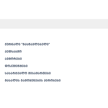
ჟურნალი ”მასწავლებელი”
პედსაბჭო
ავტორები
დოკუმენტები
სასარგებლო მისამართები
მასალის გამოყენების პირობები