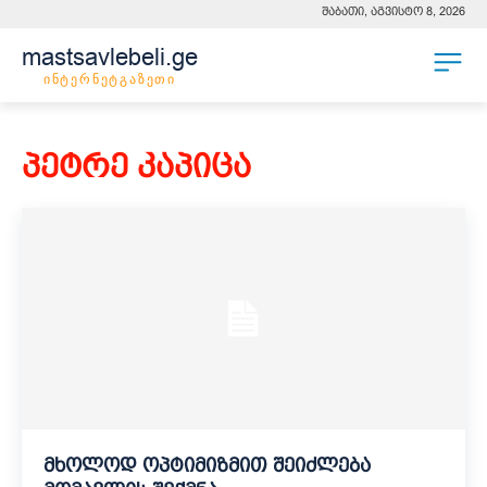
შაბათი, აგვისტო 8, 2026
mastsavlebeli.ge
ინტერნეტგაზეთი
პეტრე კაპიცა
მხოლოდ ოპტიმიზმით შეიძლება