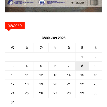
არქივი
აგვისტო 2026
ო
ს
ო
ხ
პ
შ
კ
1
2
3
4
5
6
7
8
9
10
11
12
13
14
15
16
17
18
19
20
21
22
23
24
25
26
27
28
29
30
31