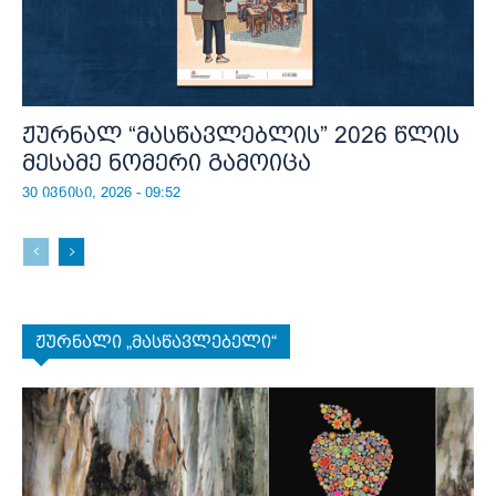
ჟურნალ “მასწავლებლის” 2026 წლის
მესამე ნომერი გამოიცა
30 ივნისი, 2026 - 09:52
ჟურნალი „მასწავლებელი“