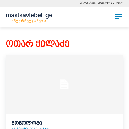
პარასკევი, აგვისტო 7, 2026
mastsavlebeli.ge
ინტერნეტგაზეთი
ოთარ ჭილაძე
მონოლოგი