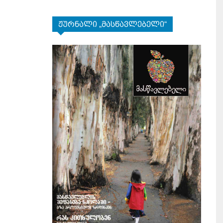
ჟურნალი „მასწავლებელი“