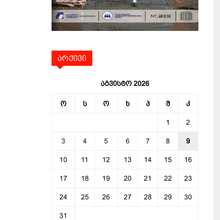
არქივი
აგვისტო 2026
ო
ს
ო
ხ
პ
შ
კ
1
2
3
4
5
6
7
8
9
10
11
12
13
14
15
16
17
18
19
20
21
22
23
24
25
26
27
28
29
30
31