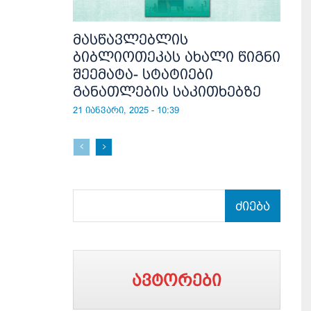
მასწავლებლის
ბიბლიოთეკას ახალი წიგნი
შეემატა- სტატიები
განათლების საკითხებზე
21 იანვარი, 2025 - 10:39
ძიება
ავტორები