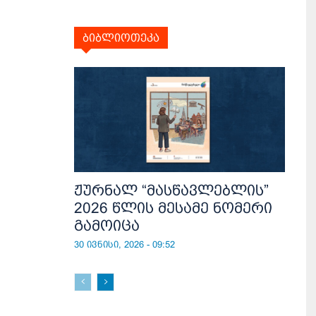
ბიბლიოთეკა
ჟურნალ “მასწავლებლის”
2026 წლის მესამე ნომერი
გამოიცა
30 ივნისი, 2026 - 09:52