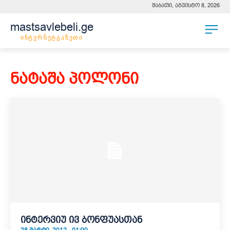
შაბათი, აგვისტო 8, 2026
mastsavlebeli.ge
ინტერნეტგაზეთი
ნატაშა პოლონი
ინტერვიუ ივ ბონფუასთან