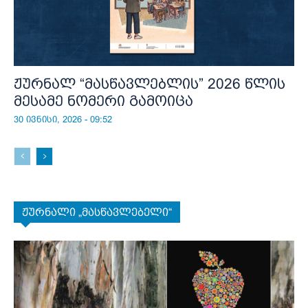
ჟურნალ “მასწავლებლის” 2026 წლის
მესამე ნომერი გამოიცა
30 ივნისი, 2026 - 09:52
ჟურნალი „მასწავლებელი“