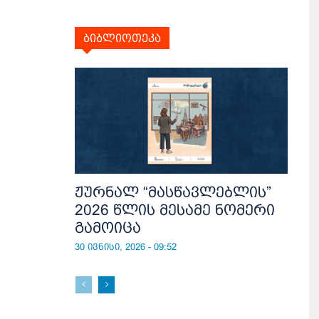
ბიბლიოთეკა
ჟურნალ “მასწავლებლის”
2026 წლის მესამე ნომერი
გამოიცა
30 ივნისი, 2026 - 09:52