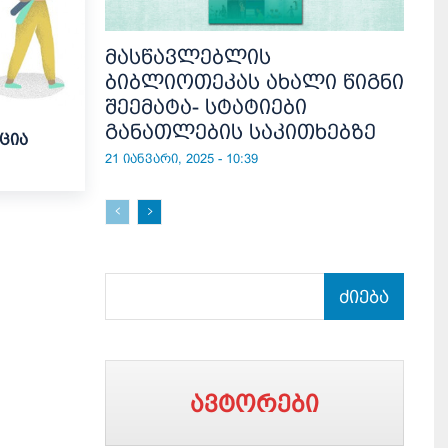
მასწავლებლის
ბიბლიოთეკას ახალი წიგნი
შეემატა- სტატიები
განათლების საკითხებზე
ცია
21 იანვარი, 2025 - 10:39
ძიება
ავტორები