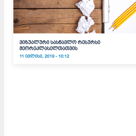
ვიზუალური სასწავლო რესურსი
მეორეკლასელთათვის
11 ᲘᲕᲚᲘᲡᲘ, 2019 - 10:12