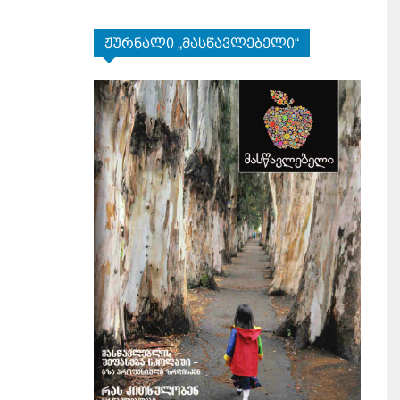
ჟურნალი „მასწავლებელი“