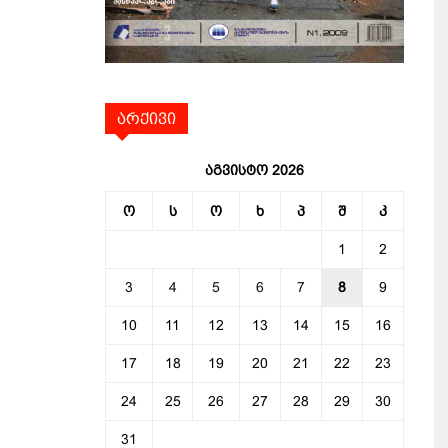
არქივი
აგვისტო 2026
ო
ს
ო
ხ
პ
შ
კ
1
2
3
4
5
6
7
8
9
10
11
12
13
14
15
16
17
18
19
20
21
22
23
24
25
26
27
28
29
30
31