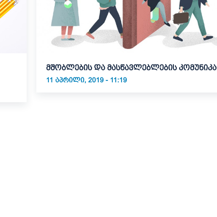
მშობლების და მასწავლებლების კომუნიკა
11 ᲐᲞᲠᲘᲚᲘ, 2019 - 11:19