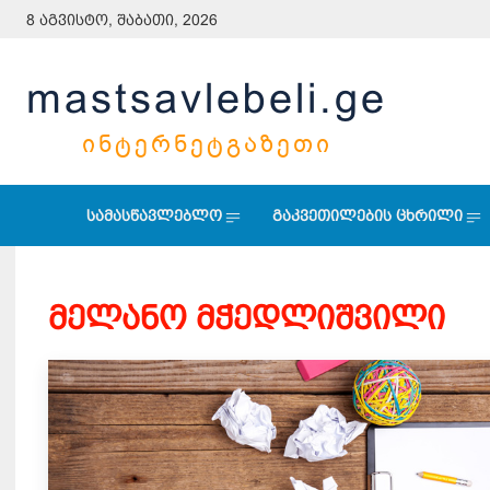
8 აგვისტო, შაბათი, 2026
mastsavlebeli.ge
ᲘᲜᲢᲔᲠᲜᲔᲢᲒᲐᲖᲔᲗᲘ
სამასწავლებლო
გაკვეთილების ცხრილი
მელანო მჭედლიშვილი