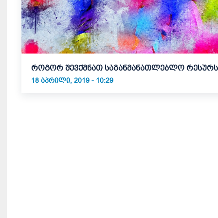
როგორ შევქმნათ საგანმანათლებლო რესურს
18 ᲐᲞᲠᲘᲚᲘ, 2019 - 10:29