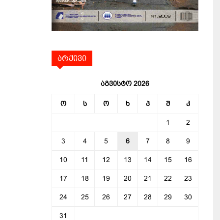
არქივი
აგვისტო 2026
ო
ს
ო
ხ
პ
შ
კ
1
2
3
4
5
6
7
8
9
10
11
12
13
14
15
16
17
18
19
20
21
22
23
24
25
26
27
28
29
30
31