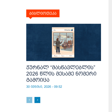
ბიბლიოთეკა
ჟურნალ “მასწავლებლის”
2026 წლის მესამე ნომერი
გამოიცა
30 ივნისი, 2026 - 09:52