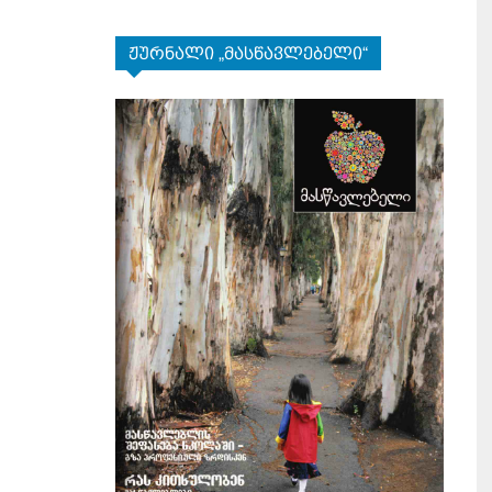
ჟურნალი „მასწავლებელი“