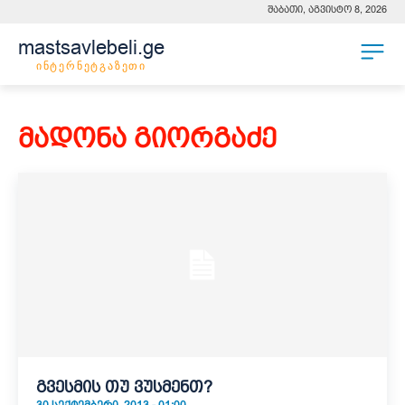
შაბათი, აგვისტო 8, 2026
mastsavlebeli.ge
ინტერნეტგაზეთი
მადონა გიორგაძე
გვესმის თუ ვუსმენთ?