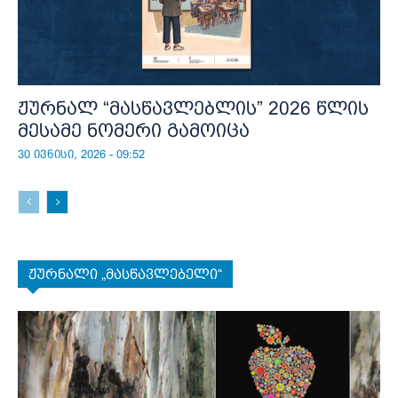
ჟურნალ “მასწავლებლის” 2026 წლის
მესამე ნომერი გამოიცა
30 ივნისი, 2026 - 09:52
ჟურნალი „მასწავლებელი“