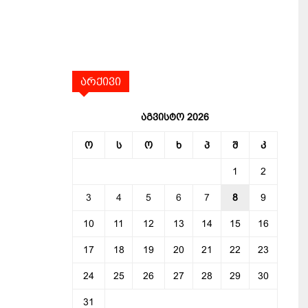
არქივი
აგვისტო 2026
ო
ს
ო
ხ
პ
შ
კ
1
2
3
4
5
6
7
8
9
10
11
12
13
14
15
16
17
18
19
20
21
22
23
24
25
26
27
28
29
30
31