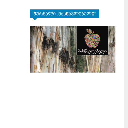
ჟურნალი „მასწავლებელი“