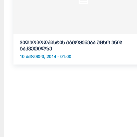
ვიდეოპოდკასტის გამოყენება უცხო ენის
გაკვეთილზე
10 ᲐᲞᲠᲘᲚᲘ, 2014 - 01:00