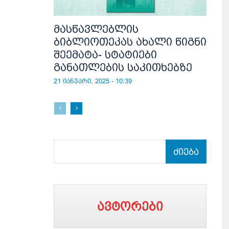
მასწავლებლის
ბიბლიოთეკას ახალი წიგნი
შეემატა- სტატიები
განათლების საკითხებზე
21 იანვარი, 2025 - 10:39
ძიება
ავტორები