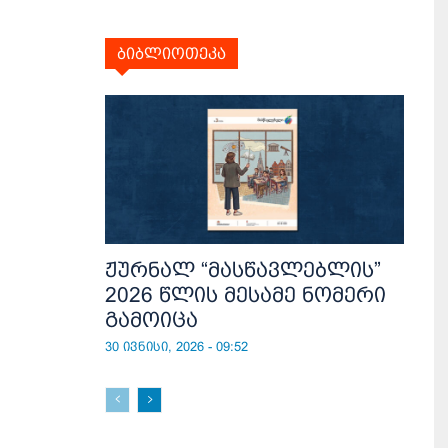
ბიბლიოთეკა
ჟურნალ “მასწავლებლის”
2026 წლის მესამე ნომერი
გამოიცა
30 ივნისი, 2026 - 09:52