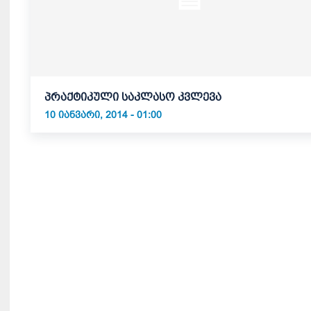
პრაქტიკული საკლასო კვლევა
10 ᲘᲐᲜᲕᲐᲠᲘ, 2014 - 01:00