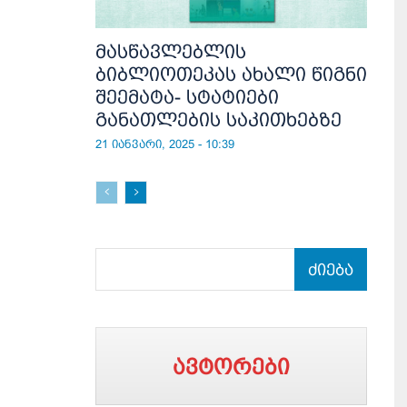
მასწავლებლის
ბიბლიოთეკას ახალი წიგნი
შეემატა- სტატიები
განათლების საკითხებზე
21 იანვარი, 2025 - 10:39
ძიება
ავტორები