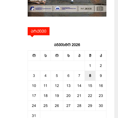
არქივი
აგვისტო 2026
ო
ს
ო
ხ
პ
შ
კ
1
2
3
4
5
6
7
8
9
10
11
12
13
14
15
16
17
18
19
20
21
22
23
24
25
26
27
28
29
30
31