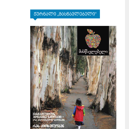
ჟურნალი „მასწავლებელი“