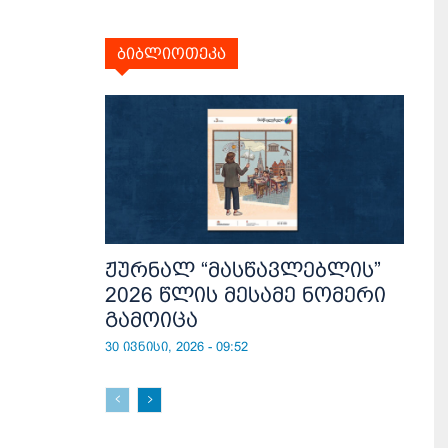
ბიბლიოთეკა
ჟურნალ “მასწავლებლის”
2026 წლის მესამე ნომერი
გამოიცა
30 ივნისი, 2026 - 09:52