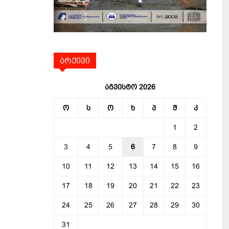
არქივი
აგვისტო 2026
ო
ს
ო
ხ
პ
შ
კ
1
2
3
4
5
6
7
8
9
10
11
12
13
14
15
16
17
18
19
20
21
22
23
24
25
26
27
28
29
30
31