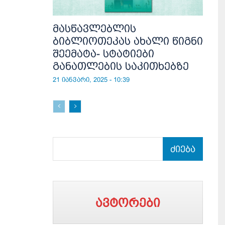
მასწავლებლის
ბიბლიოთეკას ახალი წიგნი
შეემატა- სტატიები
განათლების საკითხებზე
21 იანვარი, 2025 - 10:39
ძიება
ავტორები