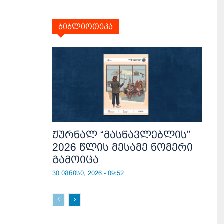
ბიბლიოთეკა
ჟურნალ “მასწავლებლის”
2026 წლის მესამე ნომერი
გამოიცა
30 ივნისი, 2026 - 09:52