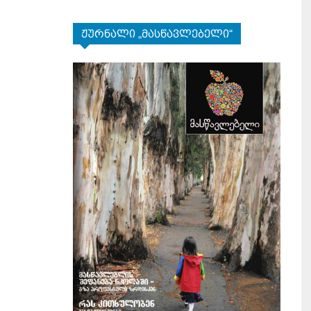
ჟურნალი „მასწავლებელი“