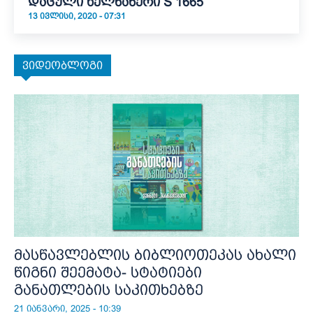
დაცული ხელნაწერი S 1665
13 ᲘᲕᲚᲘᲡᲘ, 2020 - 07:31
ვიდეობლოგი
მასწავლებლის ბიბლიოთეკას ახალი
წიგნი შეემატა- სტატიები
განათლების საკითხებზე
21 იანვარი, 2025 - 10:39