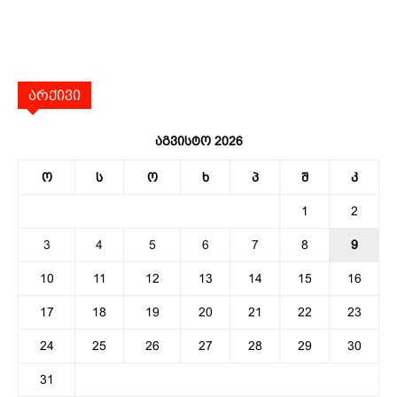
არქივი
აგვისტო 2026
ო
ს
ო
ხ
პ
შ
კ
1
2
3
4
5
6
7
8
9
10
11
12
13
14
15
16
17
18
19
20
21
22
23
24
25
26
27
28
29
30
31