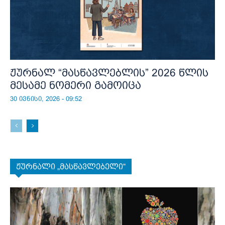
ჟურნალ “მასწავლებლის” 2026 წლის
მესამე ნომერი გამოიცა
30 ივნისი, 2026 - 09:52
ჟურნალი „მასწავლებელი“