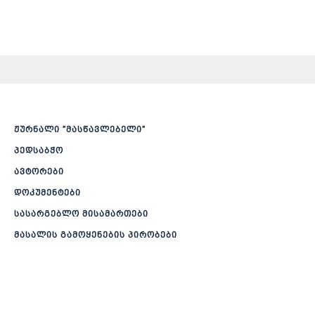
ჟურნალი ”მასწავლებელი”
პედსაბჭო
ავტორები
დოკუმენტები
სასარგებლო მისამართები
მასალის გამოყენების პირობები