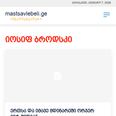
პარასკევი, აგვისტო 7, 2026
mastsavlebeli.ge
ინტერნეტგაზეთი
იოსიფ ბროდსკი
ერთსა და იმავე მდინარეში ორჯერ