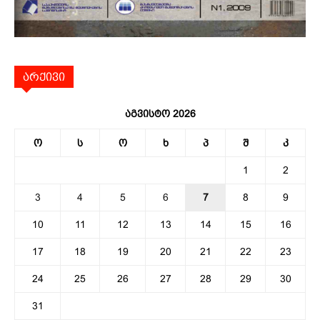
არქივი
აგვისტო 2026
ო
ს
ო
ხ
პ
შ
კ
1
2
3
4
5
6
7
8
9
10
11
12
13
14
15
16
17
18
19
20
21
22
23
24
25
26
27
28
29
30
31