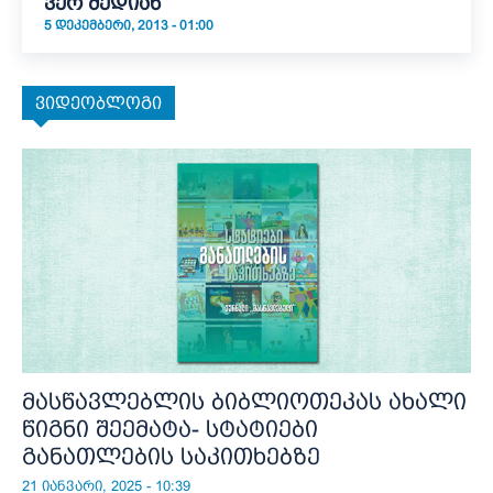
ვერ შედიან
5 ᲓᲔᲙᲔᲛᲑᲔᲠᲘ, 2013 - 01:00
ვიდეობლოგი
მასწავლებლის ბიბლიოთეკას ახალი
წიგნი შეემატა- სტატიები
განათლების საკითხებზე
21 იანვარი, 2025 - 10:39