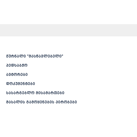
ჟურნალი ”მასწავლებელი”
პედსაბჭო
ავტორები
დოკუმენტები
სასარგებლო მისამართები
მასალის გამოყენების პირობები