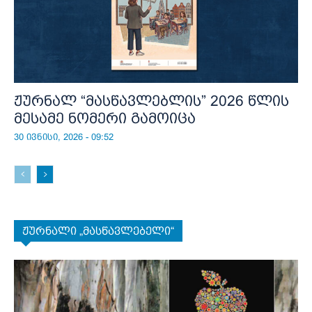
ჟურნალ “მასწავლებლის” 2026 წლის
მესამე ნომერი გამოიცა
30 ივნისი, 2026 - 09:52
ჟურნალი „მასწავლებელი“