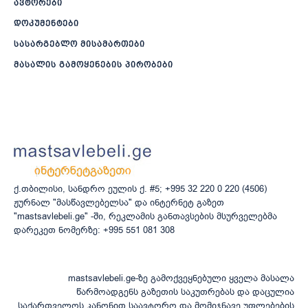
ავტორები
დოკუმენტები
სასარგებლო მისამართები
მასალის გამოყენების პირობები
ქ.თბილისი, სანდრო ეულის ქ. #5; +995 32 220 0 220 (4506)
ჟურნალ "მასწავლებელსა" და ინტერნეტ გაზეთ
"mastsavlebeli.ge" -ში, რეკლამის განთავსების მსურველებმა
დარეკეთ ნომერზე: +995 551 081 308
mastsavlebeli.ge-ზე გამოქვეყნებული ყველა მასალა
წარმოადგენს გაზეთის საკუთრებას და დაცულია
საქართველოს კანონით საავტორო და მომიჯნავე უფლებების