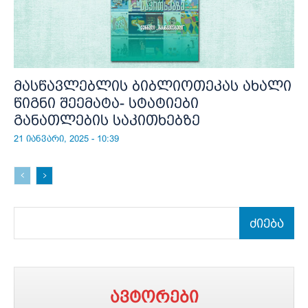
მასწავლებლის ბიბლიოთეკას ახალი
წიგნი შეემატა- სტატიები
განათლების საკითხებზე
21 იანვარი, 2025 - 10:39
ძიება
ავტორები