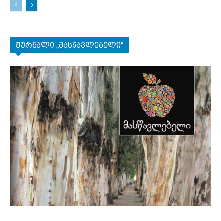
ჟურნალი „მასწავლებელი“