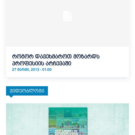
როგორ დავეხმაროთ მოზარდს
პროფესიის არჩევაში
27 ᲛᲐᲠᲢᲘ, 2013 - 01:00
ვიდეობლოგი