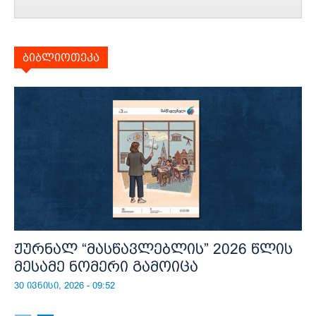
ბიბლიოთეკა
ჟურნალ “მასწავლებლის” 2026 წლის
მესამე ნომერი გამოიცა
30 ივნისი, 2026 - 09:52