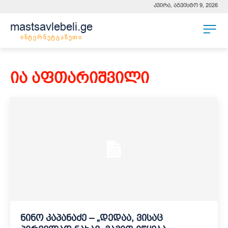
კვირა, აგვისტო 9, 2026
mastsavlebeli.ge
ინტერნეტგაზეთი
ია აფთარიშვილი
ნინო კაპანაძე – „დედაა, ვისაც