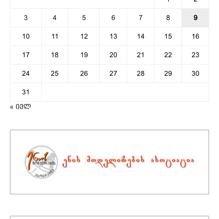
3
4
5
6
7
8
9
10
11
12
13
14
15
16
17
18
19
20
21
22
23
24
25
26
27
28
29
30
31
« ივლ