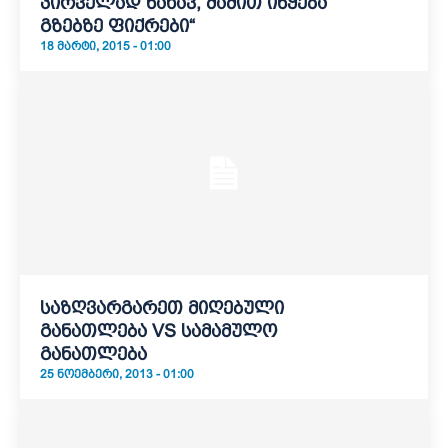
პირველად ნახავ, მამით იწყება
გზებზე ფიქრები“
18 ᲛᲐᲠᲢᲘ, 2015 - 01:00
საზღვარგარეთ მიღებული
განათლება VS სამამულო
განათლება
25 ᲜᲝᲔᲛᲑᲔᲠᲘ, 2013 - 01:00