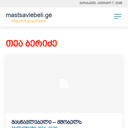
პარასკევი, აგვისტო 7, 2026
mastsavlebeli.ge
ინტერნეტგაზეთი
თეა ბერიძე
მასწავლებელი – მშობელს