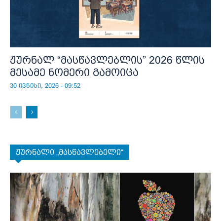
ჟურნალ “მასწავლებლის” 2026 წლის
მესამე ნომერი გამოიცა
30 ივნისი, 2026 - 09:52
ჟურნალი „მასწავლებელი“