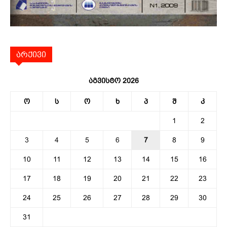
არქივი
აგვისტო 2026
ო
ს
ო
ხ
პ
შ
კ
1
2
3
4
5
6
7
8
9
10
11
12
13
14
15
16
17
18
19
20
21
22
23
24
25
26
27
28
29
30
31