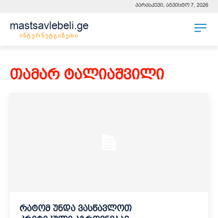
პარასკევი, აგვისტო 7, 2026
mastsavlebeli.ge
ინტერნეტგაზეთი
თამარ ტალიაშვილი
რატომ უნდა ვასწავლოთ