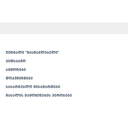
ჟურნალი ”მასწავლებელი”
პედსაბჭო
ავტორები
დოკუმენტები
სასარგებლო მისამართები
მასალის გამოყენების პირობები