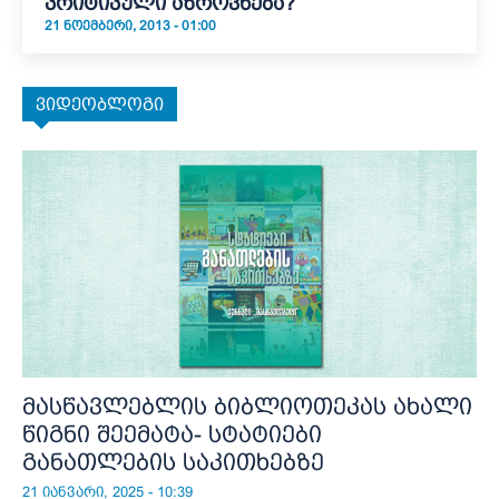
კრიტიკული აზროვნება?
21 ᲜᲝᲔᲛᲑᲔᲠᲘ, 2013 - 01:00
ვიდეობლოგი
მასწავლებლის ბიბლიოთეკას ახალი
წიგნი შეემატა- სტატიები
განათლების საკითხებზე
21 იანვარი, 2025 - 10:39