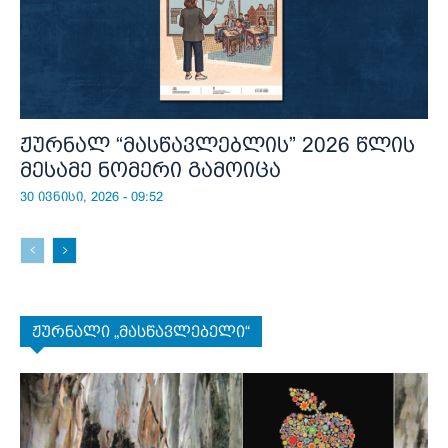
ჟურნალ “მასწავლებლის” 2026 წლის
მესამე ნომერი გამოიცა
30 ივნისი, 2026 - 09:52
ჟურნალი „მასწავლებელი“